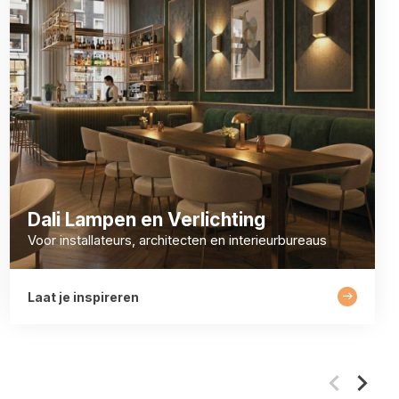
Dali Lampen en Verlichting
Voor installateurs, architecten en interieurbureaus
Laat je inspireren