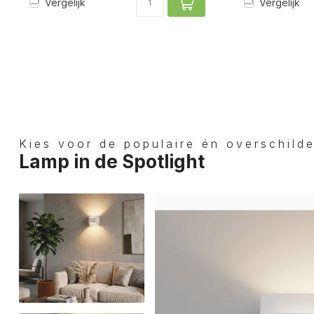
Vergelijk
Vergelijk
Kies voor de populaire én overschild
Lamp in de Spotlight