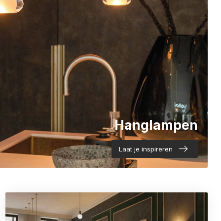
Hanglampen
Laat je inspireren