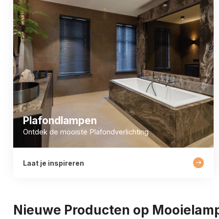
Plafondlampen
Ontdek de mooiste Plafondverlichting
Laat je inspireren
Nieuwe Producten op Mooielam