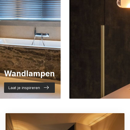
Wandlampen
Laat je inspireren