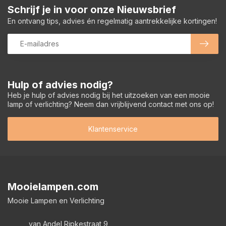
Schrijf je in voor onze Nieuwsbrief
En ontvang tips, advies én regelmatig aantrekkelijke kortingen!
Hulp of advies nodig?
Heb je hulp of advies nodig bij het uitzoeken van een mooie
lamp of verlichting? Neem dan vrijblijvend contact met ons op!
Klantenservice
Mooielampen.com
Mooie Lampen en Verlichting
van Andel Ripkestraat 9