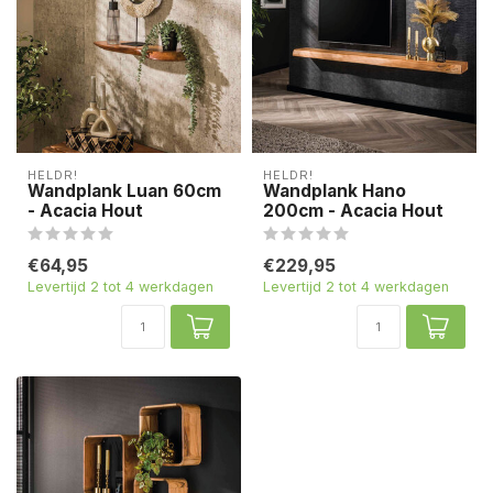
HELDR!
HELDR!
Wandplank Luan 60cm
Wandplank Hano
- Acacia Hout
200cm - Acacia Hout
€64,95
€229,95
Levertijd 2 tot 4 werkdagen
Levertijd 2 tot 4 werkdagen