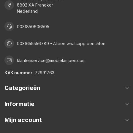
8802 XA Franeker
Nederland
0031850606505
0031655556789 - Alleen whatsapp berichten
klantenservice@mooielampen.com
KVK nummer:
72991763
Categorieën
Informatie
Mijn account