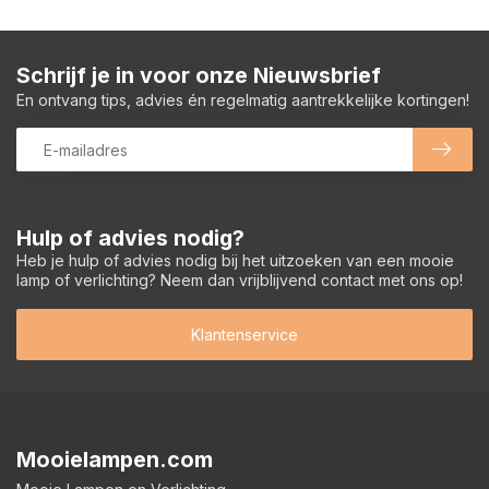
Schrijf je in voor onze Nieuwsbrief
En ontvang tips, advies én regelmatig aantrekkelijke kortingen!
Hulp of advies nodig?
Heb je hulp of advies nodig bij het uitzoeken van een mooie
lamp of verlichting? Neem dan vrijblijvend contact met ons op!
Klantenservice
Mooielampen.com