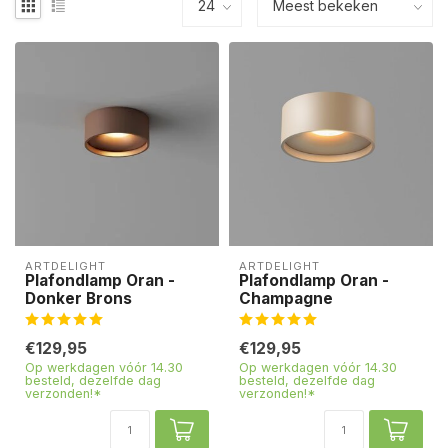
ARTDELIGHT
ARTDELIGHT
Plafondlamp Oran -
Plafondlamp Oran -
Donker Brons
Champagne
€129,95
€129,95
Op werkdagen vóór 14.30
Op werkdagen vóór 14.30
besteld, dezelfde dag
besteld, dezelfde dag
verzonden!*
verzonden!*