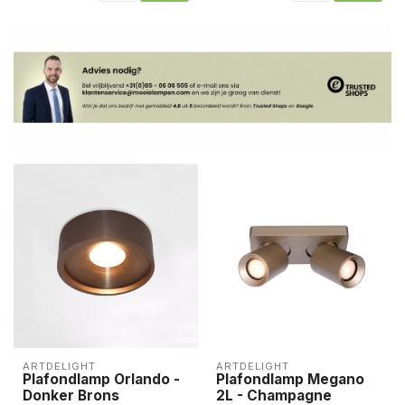
ARTDELIGHT
ARTDELIGHT
Plafondlamp Orlando -
Plafondlamp Megano
Donker Brons
2L - Champagne