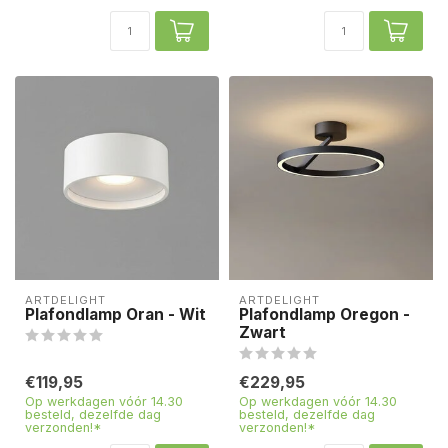
ARTDELIGHT
ARTDELIGHT
Plafondlamp Oran - Wit
Plafondlamp Oregon -
Zwart
€119,95
€229,95
Op werkdagen vóór 14.30
Op werkdagen vóór 14.30
besteld, dezelfde dag
besteld, dezelfde dag
verzonden!*
verzonden!*