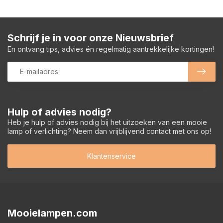
Schrijf je in voor onze Nieuwsbrief
En ontvang tips, advies én regelmatig aantrekkelijke kortingen!
Hulp of advies nodig?
Heb je hulp of advies nodig bij het uitzoeken van een mooie
lamp of verlichting? Neem dan vrijblijvend contact met ons op!
Klantenservice
Mooielampen.com