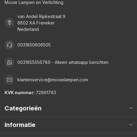
Mooie Lampen en Verlichting
van Andel Ripkestraat 9
8802 XA Franeker
Nederland
0031850606505
0031655556789 - Alleen whatsapp berichten
klantenservice@mooielampen.com
KVK nummer:
72991763
Categorieën
Informatie