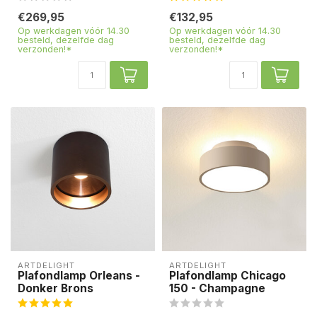
€269,95
€132,95
Op werkdagen vóór 14.30
Op werkdagen vóór 14.30
besteld, dezelfde dag
besteld, dezelfde dag
verzonden!*
verzonden!*
ARTDELIGHT
ARTDELIGHT
Plafondlamp Orleans -
Plafondlamp Chicago
Donker Brons
150 - Champagne