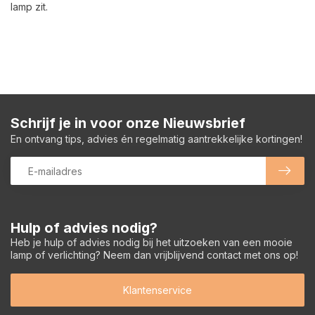
lamp zit.
Schrijf je in voor onze Nieuwsbrief
En ontvang tips, advies én regelmatig aantrekkelijke kortingen!
Hulp of advies nodig?
Heb je hulp of advies nodig bij het uitzoeken van een mooie
lamp of verlichting? Neem dan vrijblijvend contact met ons op!
Klantenservice