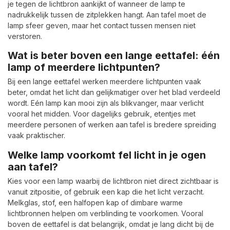
je tegen de lichtbron aankijkt of wanneer de lamp te
nadrukkelijk tussen de zitplekken hangt. Aan tafel moet de
lamp sfeer geven, maar het contact tussen mensen niet
verstoren.
Wat is beter boven een lange eettafel: één
lamp of meerdere lichtpunten?
Bij een lange eettafel werken meerdere lichtpunten vaak
beter, omdat het licht dan gelijkmatiger over het blad verdeeld
wordt. Eén lamp kan mooi zijn als blikvanger, maar verlicht
vooral het midden. Voor dagelijks gebruik, etentjes met
meerdere personen of werken aan tafel is bredere spreiding
vaak praktischer.
Welke lamp voorkomt fel licht in je ogen
aan tafel?
Kies voor een lamp waarbij de lichtbron niet direct zichtbaar is
vanuit zitpositie, of gebruik een kap die het licht verzacht.
Melkglas, stof, een halfopen kap of dimbare warme
lichtbronnen helpen om verblinding te voorkomen. Vooral
boven de eettafel is dat belangrijk, omdat je lang dicht bij de