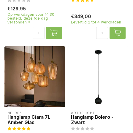
€129,95
Op werkdagen vóór 14.30
€349,00
besteld, dezelfde dag
verzonden!*
Levertijd 2 tot 4 werkdagen
HELDR!
ARTDELIGHT
Hanglamp Ciara 7L -
Hanglamp Bolero -
Amber Glas
Zwart