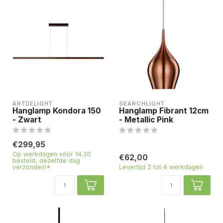
ARTDELIGHT
SEARCHLIGHT
Hanglamp Kondora 150
Hanglamp Fibrant 12cm
- Zwart
- Metallic Pink
€299,95
Op werkdagen vóór 14.30
€62,00
besteld, dezelfde dag
verzonden!*
Levertijd 2 tot 4 werkdagen