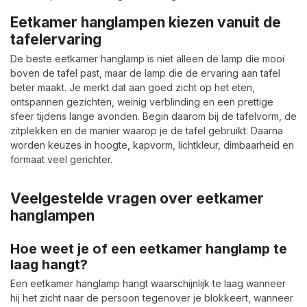
Eetkamer hanglampen kiezen vanuit de
tafelervaring
De beste eetkamer hanglamp is niet alleen de lamp die mooi
boven de tafel past, maar de lamp die de ervaring aan tafel
beter maakt. Je merkt dat aan goed zicht op het eten,
ontspannen gezichten, weinig verblinding en een prettige
sfeer tijdens lange avonden. Begin daarom bij de tafelvorm, de
zitplekken en de manier waarop je de tafel gebruikt. Daarna
worden keuzes in hoogte, kapvorm, lichtkleur, dimbaarheid en
formaat veel gerichter.
Veelgestelde vragen over eetkamer
hanglampen
Hoe weet je of een eetkamer hanglamp te
laag hangt?
Een eetkamer hanglamp hangt waarschijnlijk te laag wanneer
hij het zicht naar de persoon tegenover je blokkeert, wanneer