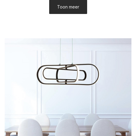
Toon meer