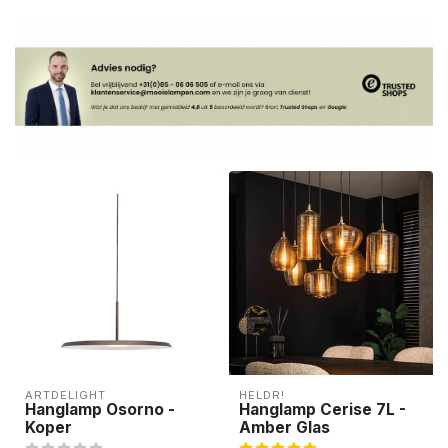
ARTDELIGHT
HELDR!
Hanglamp Osorno -
Hanglamp Cerise 7L -
Koper
Amber Glas