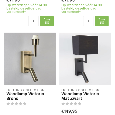
€71,95
€71,95
Op werkdagen vóór 14.30
Op werkdagen vóór 14.30
besteld, dezelfde dag
besteld, dezelfde dag
verzonden!*
verzonden!*
LIGHTING COLLECTION
LIGHTING COLLECTION
Wandlamp Victoria -
Wandlamp Victoria -
Brons
Mat Zwart
€149,95