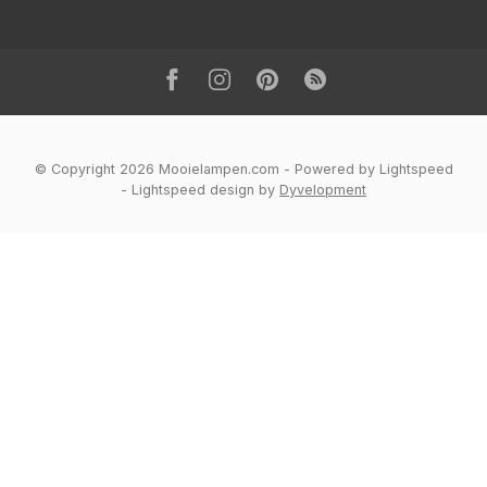
© Copyright 2026 Mooielampen.com
- Powered by
Lightspeed
-
Lightspeed design
by
Dyvelopment