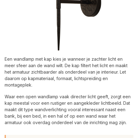
Een wandlamp met kap kies je wanneer je zachter licht en
meer sfeer aan de wand wilt. De kap filtert het licht en maakt
het armatuur zichtbaarder als onderdeel van je interieur. Let
daarom op kapmateriaal, formaat, lichtspreiding en
montageplek.
Waar een open wandlamp vaak directer licht geeft, zorgt een
kap meestal voor een rustiger en aangekleder lichtbeeld. Dat
maakt dit type wandverlichting vooral interessant naast een
bank, bij een bed, in een hal of op een wand waar het
armatuur ook overdag onderdeel van de inrichting mag zijn.