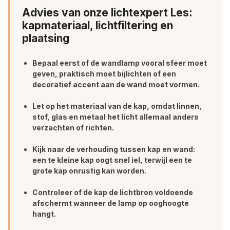
Advies van onze lichtexpert Les:
kapmateriaal, lichtfiltering en
plaatsing
Bepaal eerst of de wandlamp vooral sfeer moet
geven, praktisch moet bijlichten of een
decoratief accent aan de wand moet vormen.
Let op het materiaal van de kap, omdat linnen,
stof, glas en metaal het licht allemaal anders
verzachten of richten.
Kijk naar de verhouding tussen kap en wand:
een te kleine kap oogt snel iel, terwijl een te
grote kap onrustig kan worden.
Controleer of de kap de lichtbron voldoende
afschermt wanneer de lamp op ooghoogte
hangt.