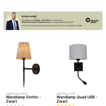
SEARCHLIGHT
ARTDELIGHT
Wandlamp Gothic -
Wandlamp Quad USB -
Zwart
Zwart