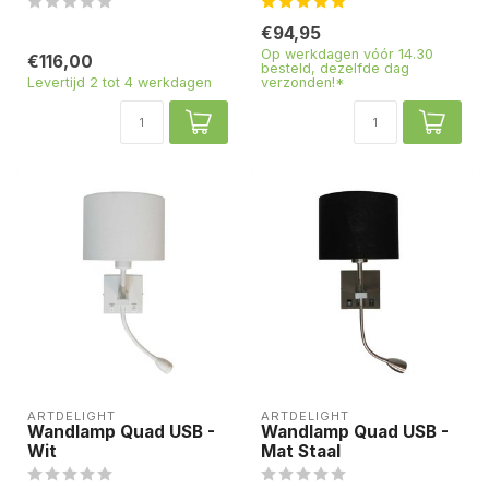
€94,95
Op werkdagen vóór 14.30
€116,00
besteld, dezelfde dag
Levertijd 2 tot 4 werkdagen
verzonden!*
ARTDELIGHT
ARTDELIGHT
Wandlamp Quad USB -
Wandlamp Quad USB -
Wit
Mat Staal