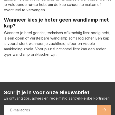
je voldoende ruimte hebt om de kap schoon te maken of
eventueel te vervangen.
Wanneer kies je beter geen wandlamp met
kap?
Wanneer je heel gericht, technisch of krachtig licht nodig hebt,
is een open of verstelbare wandlamp soms logischer. Een kap
is vooral sterk wanneer je zachtheid, sfeer en visuele
aankleding zoekt. Voor puur functioneel licht kan een ander
type wandlamp praktischer zijn.
Schrijf je in voor onze Nieuwsbrief
En ontvang tips, advies én regelmatig aantrekkelijke kortingen!