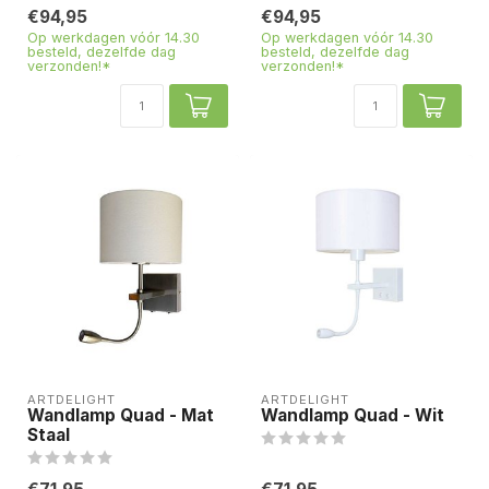
€94,95
€94,95
Op werkdagen vóór 14.30
Op werkdagen vóór 14.30
besteld, dezelfde dag
besteld, dezelfde dag
verzonden!*
verzonden!*
ARTDELIGHT
ARTDELIGHT
Wandlamp Quad - Mat
Wandlamp Quad - Wit
Staal