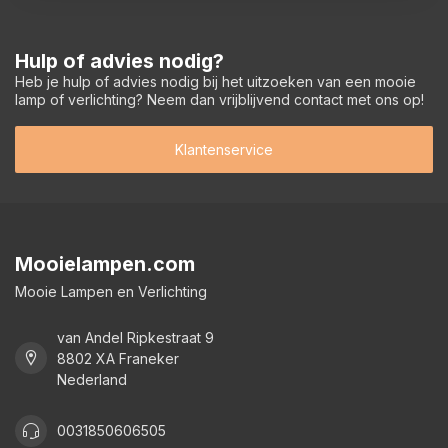
Hulp of advies nodig?
Heb je hulp of advies nodig bij het uitzoeken van een mooie
lamp of verlichting? Neem dan vrijblijvend contact met ons op!
Klantenservice
Mooielampen.com
Mooie Lampen en Verlichting
van Andel Ripkestraat 9
8802 XA Franeker
Nederland
0031850606505