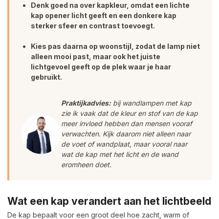
Denk goed na over kapkleur, omdat een lichte
kap opener licht geeft en een donkere kap
sterker sfeer en contrast toevoegt.
Kies pas daarna op woonstijl, zodat de lamp niet
alleen mooi past, maar ook het juiste
lichtgevoel geeft op de plek waar je haar
gebruikt.
Praktijkadvies:
bij wandlampen met kap
zie ik vaak dat de kleur en stof van de kap
meer invloed hebben dan mensen vooraf
verwachten. Kijk daarom niet alleen naar
de voet of wandplaat, maar vooral naar
wat de kap met het licht en de wand
eromheen doet.
Wat een kap verandert aan het lichtbeeld
De kap bepaalt voor een groot deel hoe zacht, warm of