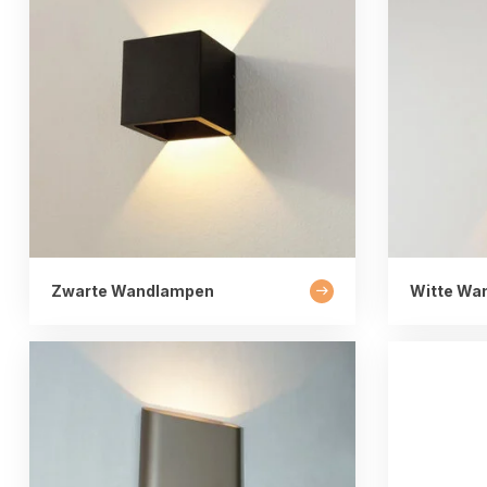
Zwarte Wandlampen
Witte Wa