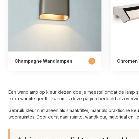
Champagne Wandlampen
Chromen
Een wandlamp op kleur kiezen doe je meestal omdat de lamp zich
extra warmte geeft. Daarom is deze pagina bedoeld als overzi
Gebruik kleur niet alleen als smaakfilter, maar als praktische 
woonruimtes. Door eerst naar ruimte, wandkleur, materiaal en licht