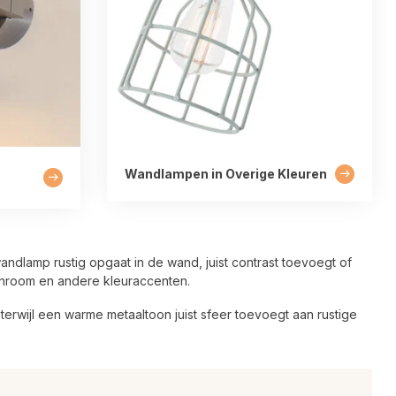
Wandlampen in Overige Kleuren
ndlamp rustig opgaat in de wand, juist contrast toevoegt of
chroom en andere kleuraccenten.
terwijl een warme metaaltoon juist sfeer toevoegt aan rustige