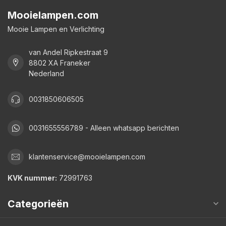
Mooielampen.com
Mooie Lampen en Verlichting
van Andel Ripkestraat 9
8802 XA Franeker
Nederland
0031850606505
0031655556789 - Alleen whatsapp berichten
klantenservice@mooielampen.com
KVK nummer:
72991763
Categorieën