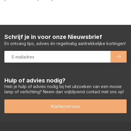
Schrijf je in voor onze Nieuwsbrief
En ontvang tips, advies én regelmatig aantrekkelijke kortingen!
Hulp of advies nodig?
Heb je hulp of advies nodig bij het uitzoeken van een mooie
lamp of verlichting? Neem dan vrijblijvend contact met ons op!
Klantenservice