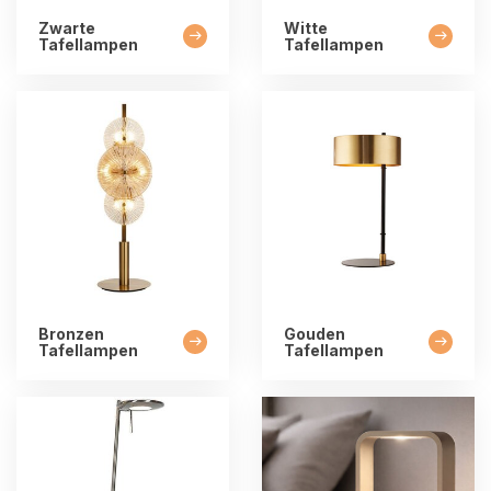
Zwarte
Witte
Tafellampen
Tafellampen
Bronzen
Gouden
Tafellampen
Tafellampen