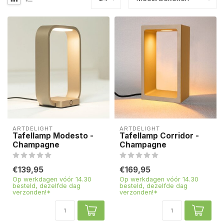
ARTDELIGHT
ARTDELIGHT
Tafellamp Modesto -
Tafellamp Corridor -
Champagne
Champagne
€139,95
€169,95
Op werkdagen vóór 14.30
Op werkdagen vóór 14.30
besteld, dezelfde dag
besteld, dezelfde dag
verzonden!*
verzonden!*