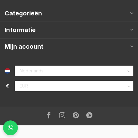
Categorieën
Informatie
Mijn account
€