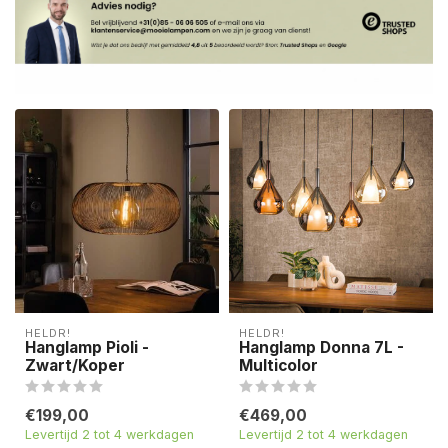
HELDR!
HELDR!
Hanglamp Pioli -
Hanglamp Donna 7L -
Zwart/Koper
Multicolor
€199,00
€469,00
Levertijd 2 tot 4 werkdagen
Levertijd 2 tot 4 werkdagen