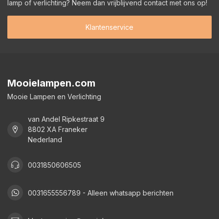
lamp of verlichting? Neem dan vrijblijvend contact met ons op!
Klantenservice
Mooielampen.com
Mooie Lampen en Verlichting
van Andel Ripkestraat 9
8802 XA Franeker
Nederland
0031850606505
0031655556789 - Alleen whatsapp berichten