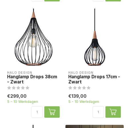
HALO DESIGN
HALO DESIGN
Hanglamp Drops 38cm
Hanglamp Drops 17cm -
- Zwart
Zwart
€299,00
€139,00
5 - 10 Werkdagen
5 - 10 Werkdagen