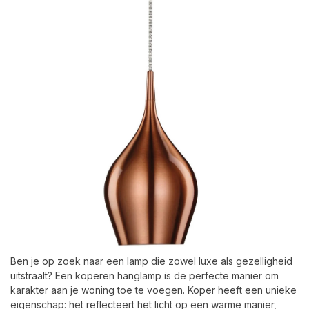
Ben je op zoek naar een lamp die zowel luxe als gezelligheid
uitstraalt? Een koperen hanglamp is de perfecte manier om
karakter aan je woning toe te voegen. Koper heeft een unieke
eigenschap: het reflecteert het licht op een warme manier,