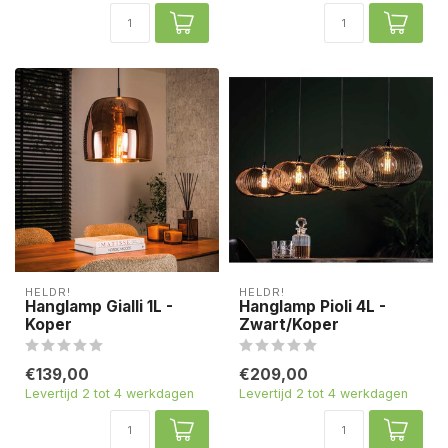
HELDR!
HELDR!
Hanglamp Gialli 1L -
Hanglamp Pioli 4L -
Koper
Zwart/Koper
€139,00
€209,00
Levertijd 2 tot 4 werkdagen
Levertijd 2 tot 4 werkdagen