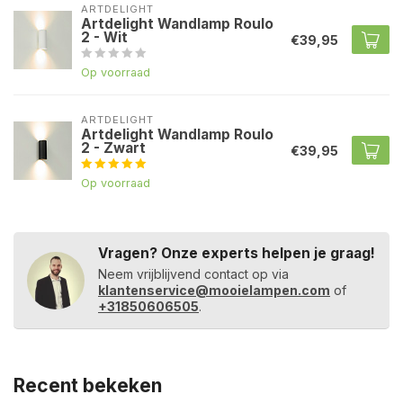
ARTDELIGHT
Artdelight Wandlamp Roulo
2 - Wit
€39,95
Op voorraad
ARTDELIGHT
Artdelight Wandlamp Roulo
2 - Zwart
€39,95
Op voorraad
Vragen? Onze experts helpen je graag!
Neem vrijblijvend contact op via
klantenservice@mooielampen.com
of
+31850606505
.
Recent bekeken