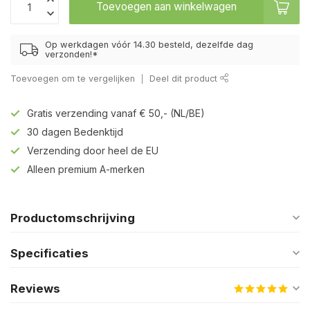
Toevoegen aan winkelwagen
Op werkdagen vóór 14.30 besteld, dezelfde dag
verzonden!*
Toevoegen om te vergelijken
Deel dit product
Gratis verzending vanaf € 50,- (NL/BE)
30 dagen Bedenktijd
Verzending door heel de EU
Alleen premium A-merken
Productomschrijving
Specificaties
Reviews