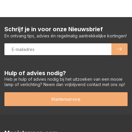
Schrijf je in voor onze Nieuwsbrief
En ontvang tips, advies én regelmatig aantrekkelijke kortingen!
Hulp of advies nodig?
Heb je hulp of advies nodig bij het uitzoeken van een mooie
lamp of verlichting? Neem dan vrijblijvend contact met ons op!
Klantenservice