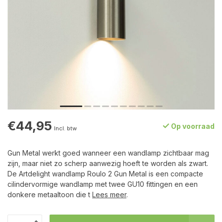
€44,95
Op voorraad
Incl. btw
Gun Metal werkt goed wanneer een wandlamp zichtbaar mag
zijn, maar niet zo scherp aanwezig hoeft te worden als zwart.
De Artdelight wandlamp Roulo 2 Gun Metal is een compacte
cilindervormige wandlamp met twee GU10 fittingen en een
donkere metaaltoon die t
Lees meer
.