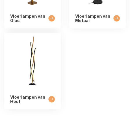
Vloerlampen van
Vloerlampen van
Glas
Metaal
Vloerlampen van
Hout