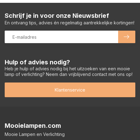
Schrijf je in voor onze Nieuwsbrief
En ontvang tips, advies én regelmatig aantrekkelijke kortingen!
Hulp of advies nodig?
Heb je hulp of advies nodig bij het uitzoeken van een mooie
lamp of verlichting? Neem dan vrijblijvend contact met ons op!
Klantenservice
Mooielampen.com
Mooie Lampen en Verlichting