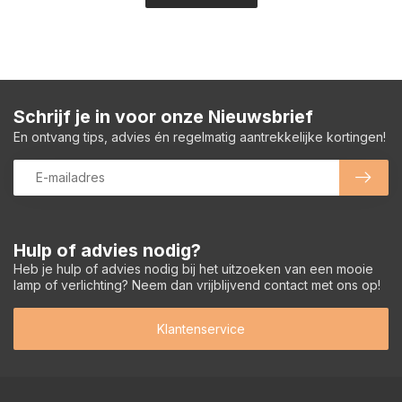
Schrijf je in voor onze Nieuwsbrief
En ontvang tips, advies én regelmatig aantrekkelijke kortingen!
Hulp of advies nodig?
Heb je hulp of advies nodig bij het uitzoeken van een mooie
lamp of verlichting? Neem dan vrijblijvend contact met ons op!
Klantenservice