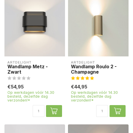
ARTDELIGHT
ARTDELIGHT
Wandlamp Metz -
Wandlamp Roulo 2 -
Zwart
Champagne
€54,95
€44,95
Op werkdagen vóór 14.30
Op werkdagen vóór 14.30
besteld, dezelfde dag
besteld, dezelfde dag
verzonden!*
verzonden!*