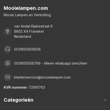
Mooielampen.com
Mooie Lampen en Verlichting
van Andel Ripkestraat 9
8802 XA Franeker
Nederland
0031850606505
0031655556789 - Alleen whatsapp berichten
klantenservice@mooielampen.com
KVK nummer:
72991763
Categorieën