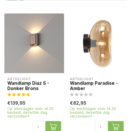
ARTDELIGHT
ARTDELIGHT
Wandlamp Diaz S -
Wandlamp Paradise -
Donker Brons
Amber
€139,95
€82,95
Op werkdagen vóór 14.30
Op werkdagen vóór 14.30
besteld, dezelfde dag
besteld, dezelfde dag
verzonden!*
verzonden!*