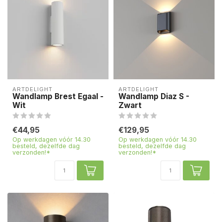
ARTDELIGHT
ARTDELIGHT
Wandlamp Brest Egaal -
Wandlamp Diaz S -
Wit
Zwart
€44,95
€129,95
Op werkdagen vóór 14.30
Op werkdagen vóór 14.30
besteld, dezelfde dag
besteld, dezelfde dag
verzonden!*
verzonden!*