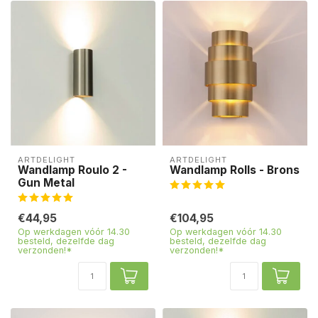
ARTDELIGHT
ARTDELIGHT
Wandlamp Roulo 2 -
Wandlamp Rolls - Brons
Gun Metal
€44,95
€104,95
Op werkdagen vóór 14.30
Op werkdagen vóór 14.30
besteld, dezelfde dag
besteld, dezelfde dag
verzonden!*
verzonden!*