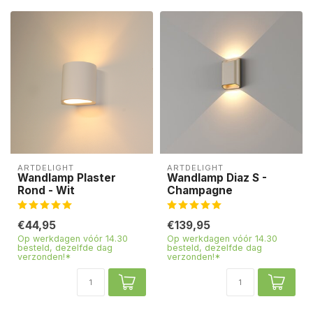
ARTDELIGHT
ARTDELIGHT
Wandlamp Plaster
Wandlamp Diaz S -
Rond - Wit
Champagne
€44,95
€139,95
Op werkdagen vóór 14.30
Op werkdagen vóór 14.30
besteld, dezelfde dag
besteld, dezelfde dag
verzonden!*
verzonden!*