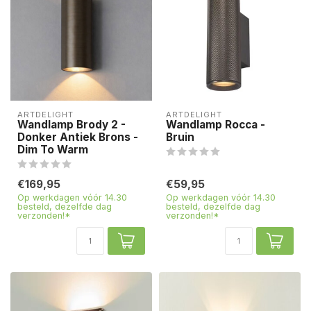
ARTDELIGHT
ARTDELIGHT
Wandlamp Brody 2 -
Wandlamp Rocca -
Donker Antiek Brons -
Bruin
Dim To Warm
€169,95
€59,95
Op werkdagen vóór 14.30
Op werkdagen vóór 14.30
besteld, dezelfde dag
besteld, dezelfde dag
verzonden!*
verzonden!*