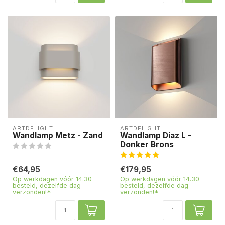
ARTDELIGHT
ARTDELIGHT
Wandlamp Metz - Zand
Wandlamp Diaz L -
Donker Brons
€64,95
€179,95
Op werkdagen vóór 14.30
Op werkdagen vóór 14.30
besteld, dezelfde dag
besteld, dezelfde dag
verzonden!*
verzonden!*