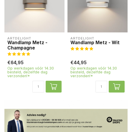
ARTDELIGHT
ARTDELIGHT
Wandlamp Metz -
Wandlamp Metz - Wit
Champagne
€64,95
€44,95
Op werkdagen vóór 14.30
Op werkdagen vóór 14.30
besteld, dezelfde dag
besteld, dezelfde dag
verzonden!*
verzonden!*