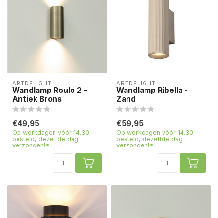
ARTDELIGHT
ARTDELIGHT
Wandlamp Roulo 2 -
Wandlamp Ribella -
Antiek Brons
Zand
€49,95
€59,95
Op werkdagen vóór 14.30
Op werkdagen vóór 14.30
besteld, dezelfde dag
besteld, dezelfde dag
verzonden!*
verzonden!*