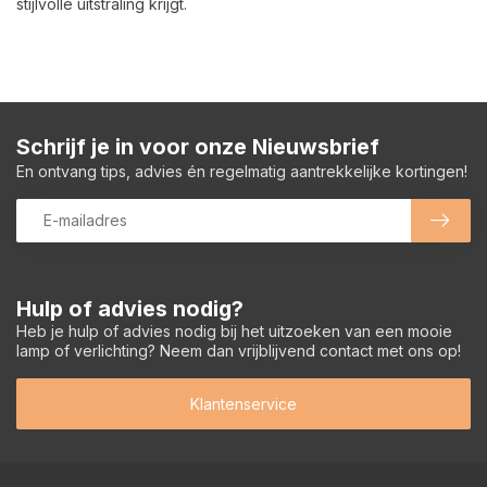
stijlvolle uitstraling krijgt.
Schrijf je in voor onze Nieuwsbrief
En ontvang tips, advies én regelmatig aantrekkelijke kortingen!
Hulp of advies nodig?
Heb je hulp of advies nodig bij het uitzoeken van een mooie
lamp of verlichting? Neem dan vrijblijvend contact met ons op!
Klantenservice