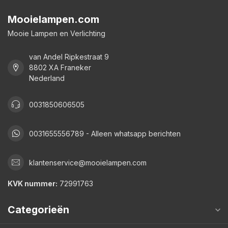
Mooielampen.com
Mooie Lampen en Verlichting
van Andel Ripkestraat 9
8802 XA Franeker
Nederland
0031850606505
0031655556789 - Alleen whatsapp berichten
klantenservice@mooielampen.com
KVK nummer:
72991763
Categorieën