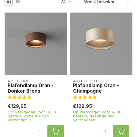
ARTDELIGHT
ARTDELIGHT
Plafondlamp Oran -
Plafondlamp Oran -
Donker Brons
Champagne
€129,95
€129,95
Op werkdagen vóór 14.30
Op werkdagen vóór 14.30
besteld, dezelfde dag
besteld, dezelfde dag
verzonden!*
verzonden!*