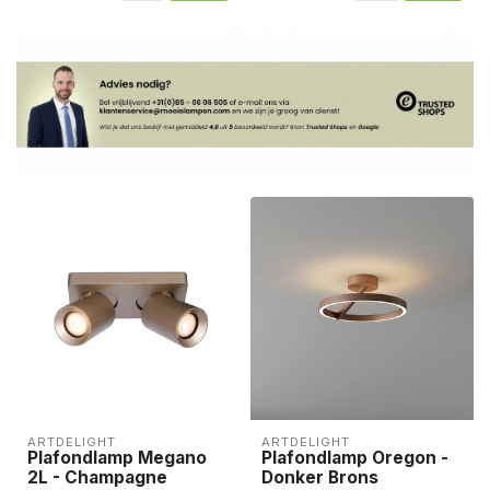
ARTDELIGHT
ARTDELIGHT
Plafondlamp Megano
Plafondlamp Oregon -
2L - Champagne
Donker Brons