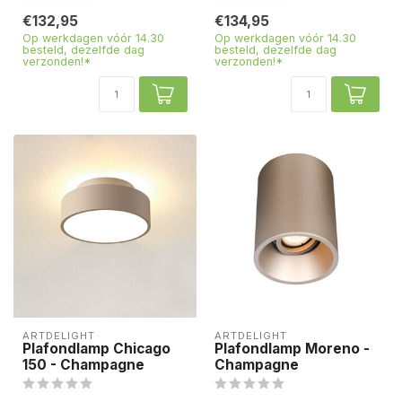
€132,95
€134,95
Op werkdagen vóór 14.30
Op werkdagen vóór 14.30
besteld, dezelfde dag
besteld, dezelfde dag
verzonden!*
verzonden!*
ARTDELIGHT
ARTDELIGHT
Plafondlamp Chicago
Plafondlamp Moreno -
150 - Champagne
Champagne