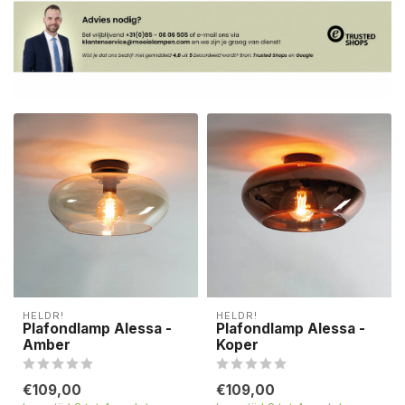
HELDR!
HELDR!
Plafondlamp Alessa -
Plafondlamp Alessa -
Amber
Koper
€109,00
€109,00