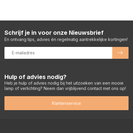
Schrijf je in voor onze Nieuwsbrief
En ontvang tips, advies én regelmatig aantrekkelijke kortingen!
Hulp of advies nodig?
Heb je hulp of advies nodig bij het uitzoeken van een mooie
lamp of verlichting? Neem dan vrijblijvend contact met ons op!
Klantenservice