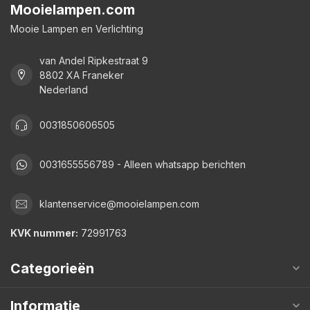
Mooielampen.com
Mooie Lampen en Verlichting
van Andel Ripkestraat 9
8802 XA Franeker
Nederland
0031850606505
0031655556789 - Alleen whatsapp berichten
klantenservice@mooielampen.com
KVK nummer:
72991763
Categorieën
Informatie