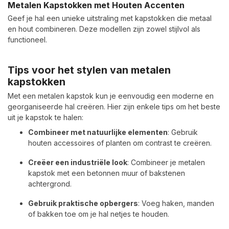
Metalen Kapstokken met Houten Accenten
Geef je hal een unieke uitstraling met kapstokken die metaal
en hout combineren. Deze modellen zijn zowel stijlvol als
functioneel.
Tips voor het stylen van metalen
kapstokken
Met een metalen kapstok kun je eenvoudig een moderne en
georganiseerde hal creëren. Hier zijn enkele tips om het beste
uit je kapstok te halen:
Combineer met natuurlijke elementen
: Gebruik
houten accessoires of planten om contrast te creëren.
Creëer een industriële look
: Combineer je metalen
kapstok met een betonnen muur of bakstenen
achtergrond.
Gebruik praktische opbergers
: Voeg haken, manden
of bakken toe om je hal netjes te houden.