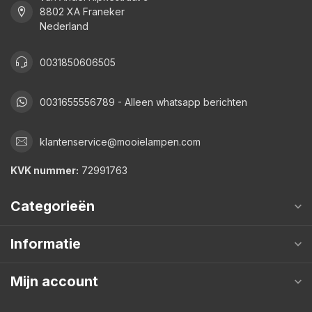
8802 XA Franeker
Nederland
0031850606505
0031655556789 - Alleen whatsapp berichten
klantenservice@mooielampen.com
KVK nummer:
72991763
Categorieën
Informatie
Mijn account