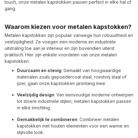
touch, onze metalen kapstokken passen perfect in elke hal of
gang.
Waarom kiezen voor metalen kapstokken?
Metalen kapstokken zijn populair vanwege hun robuustheid en
veelzijdigheid. Ze voegen een moderne en industriële
uitstraling toe aan je interieur en zijn bovendien uiterst
praktisch. Hier zijn enkele voordelen van onze metalen
kapstokken:
Duurzaam en stevig
: Gemaakt van hoogwaardige
materialen zoals gepoedercoat staal, roestvrij staal of
ijzer, gaan onze kapstokken jarenlang mee.
Veelzijdig design
: Van eenvoudige moderne ontwerpen
tot stoere industriële stijlen, metalen kapstokken passen
in elke inrichting.
Gemakkelijk te combineren
: Combineer metalen
kapstokken met houten elementen voor een warme en
stijlvolle look.