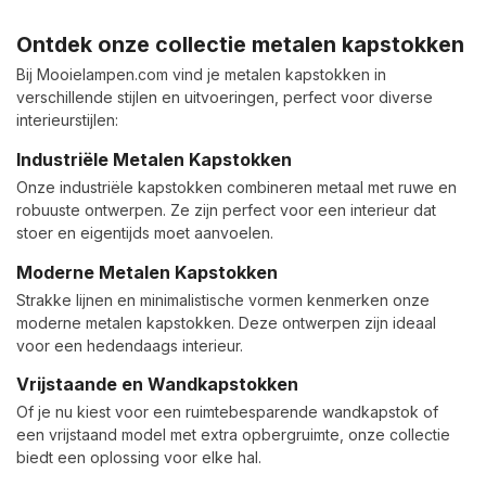
Ontdek onze collectie metalen kapstokken
Bij Mooielampen.com vind je metalen kapstokken in
verschillende stijlen en uitvoeringen, perfect voor diverse
interieurstijlen:
Industriële Metalen Kapstokken
Onze industriële kapstokken combineren metaal met ruwe en
robuuste ontwerpen. Ze zijn perfect voor een interieur dat
stoer en eigentijds moet aanvoelen.
Moderne Metalen Kapstokken
Strakke lijnen en minimalistische vormen kenmerken onze
moderne metalen kapstokken. Deze ontwerpen zijn ideaal
voor een hedendaags interieur.
Vrijstaande en Wandkapstokken
Of je nu kiest voor een ruimtebesparende wandkapstok of
een vrijstaand model met extra opbergruimte, onze collectie
biedt een oplossing voor elke hal.