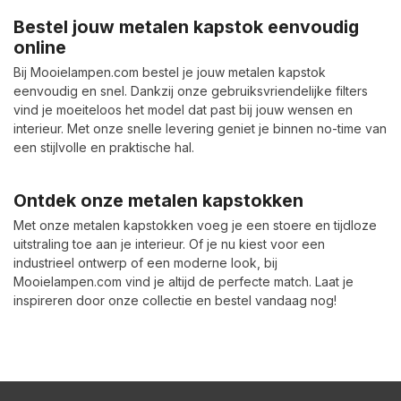
Bestel jouw metalen kapstok eenvoudig
online
Bij Mooielampen.com bestel je jouw metalen kapstok
eenvoudig en snel. Dankzij onze gebruiksvriendelijke filters
vind je moeiteloos het model dat past bij jouw wensen en
interieur. Met onze snelle levering geniet je binnen no-time van
een stijlvolle en praktische hal.
Ontdek onze metalen kapstokken
Met onze metalen kapstokken voeg je een stoere en tijdloze
uitstraling toe aan je interieur. Of je nu kiest voor een
industrieel ontwerp of een moderne look, bij
Mooielampen.com vind je altijd de perfecte match. Laat je
inspireren door onze collectie en bestel vandaag nog!