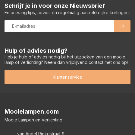
Schrijf je in voor onze Nieuwsbrief
En ontvang tips, advies én regelmatig aantrekkelijke kortingen!
Hulp of advies nodig?
Heb je hulp of advies nodig bij het uitzoeken van een mooie
lamp of verlichting? Neem dan vrijblijvend contact met ons op!
Klantenservice
Mooielampen.com
Mooie Lampen en Verlichting
van Andel Ripkestraat 9