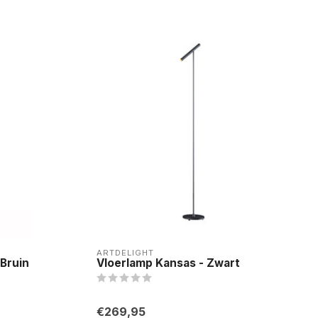
ARTDELIGHT
/Bruin
Vloerlamp Kansas - Zwart
€269,95