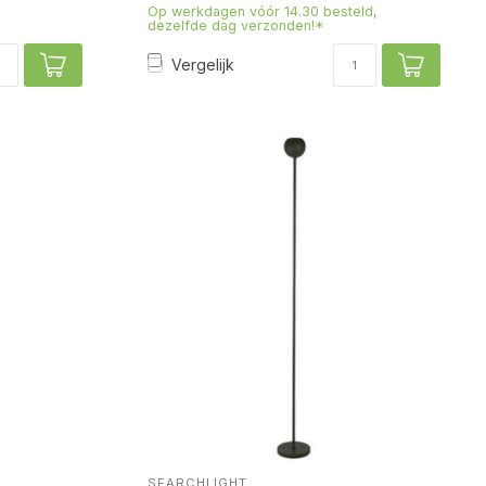
Op werkdagen vóór 14.30 besteld,
dezelfde dag verzonden!*
Vergelijk
SEARCHLIGHT