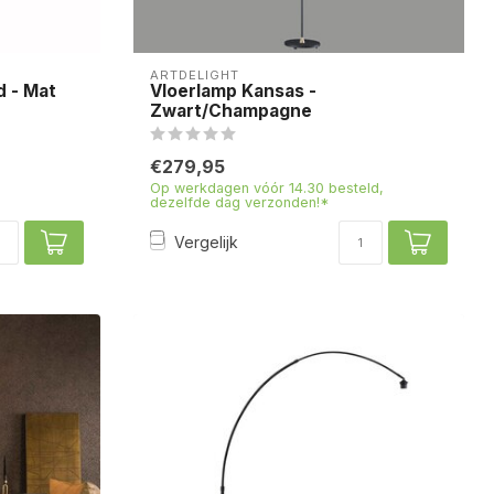
ARTDELIGHT
d - Mat
Vloerlamp Kansas -
Zwart/Champagne
€279,95
Op werkdagen vóór 14.30 besteld,
dezelfde dag verzonden!*
Vergelijk