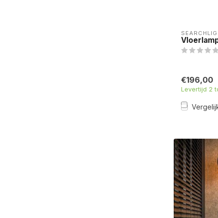
SEARCHLIG
Vloerlamp
€196,00
Levertijd 2 
Vergelij