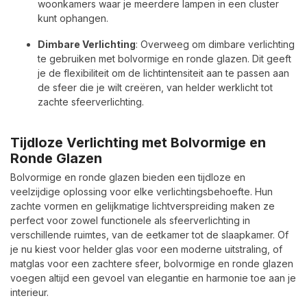
woonkamers waar je meerdere lampen in een cluster
kunt ophangen.
Dimbare Verlichting
: Overweeg om dimbare verlichting
te gebruiken met bolvormige en ronde glazen. Dit geeft
je de flexibiliteit om de lichtintensiteit aan te passen aan
de sfeer die je wilt creëren, van helder werklicht tot
zachte sfeerverlichting.
Tijdloze Verlichting met Bolvormige en
Ronde Glazen
Bolvormige en ronde glazen bieden een tijdloze en
veelzijdige oplossing voor elke verlichtingsbehoefte. Hun
zachte vormen en gelijkmatige lichtverspreiding maken ze
perfect voor zowel functionele als sfeerverlichting in
verschillende ruimtes, van de eetkamer tot de slaapkamer. Of
je nu kiest voor helder glas voor een moderne uitstraling, of
matglas voor een zachtere sfeer, bolvormige en ronde glazen
voegen altijd een gevoel van elegantie en harmonie toe aan je
interieur.