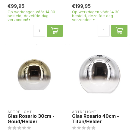
€99,95
€199,95
Op werkdagen vóór 14.30
Op werkdagen vóór 14.30
besteld, dezelfde dag
besteld, dezelfde dag
verzonden!*
verzonden!*
ARTDELIGHT
ARTDELIGHT
Glas Rosario 30cm -
Glas Rosario 40cm -
Goud/Helder
Titan/Helder