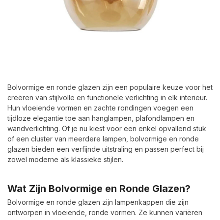
Bolvormige en ronde glazen zijn een populaire keuze voor het
creëren van stijlvolle en functionele verlichting in elk interieur.
Hun vloeiende vormen en zachte rondingen voegen een
tijdloze elegantie toe aan hanglampen, plafondlampen en
wandverlichting. Of je nu kiest voor een enkel opvallend stuk
of een cluster van meerdere lampen, bolvormige en ronde
glazen bieden een verfijnde uitstraling en passen perfect bij
zowel moderne als klassieke stijlen.
Wat Zijn Bolvormige en Ronde Glazen?
Bolvormige en ronde glazen zijn lampenkappen die zijn
ontworpen in vloeiende, ronde vormen. Ze kunnen variëren