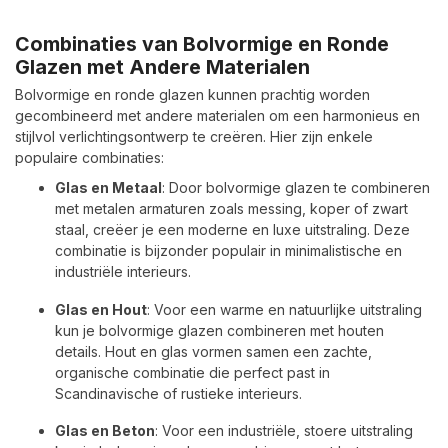
Combinaties van Bolvormige en Ronde
Glazen met Andere Materialen
Bolvormige en ronde glazen kunnen prachtig worden
gecombineerd met andere materialen om een harmonieus en
stijlvol verlichtingsontwerp te creëren. Hier zijn enkele
populaire combinaties:
Glas en Metaal
: Door bolvormige glazen te combineren
met metalen armaturen zoals messing, koper of zwart
staal, creëer je een moderne en luxe uitstraling. Deze
combinatie is bijzonder populair in minimalistische en
industriële interieurs.
Glas en Hout
: Voor een warme en natuurlijke uitstraling
kun je bolvormige glazen combineren met houten
details. Hout en glas vormen samen een zachte,
organische combinatie die perfect past in
Scandinavische of rustieke interieurs.
Glas en Beton
: Voor een industriële, stoere uitstraling