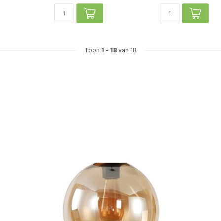
Toon
1
-
18
van 18