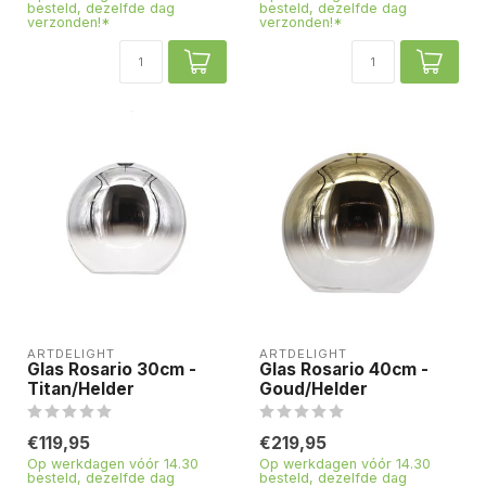
besteld, dezelfde dag
besteld, dezelfde dag
verzonden!*
verzonden!*
ARTDELIGHT
ARTDELIGHT
Glas Rosario 30cm -
Glas Rosario 40cm -
Titan/Helder
Goud/Helder
€119,95
€219,95
Op werkdagen vóór 14.30
Op werkdagen vóór 14.30
besteld, dezelfde dag
besteld, dezelfde dag