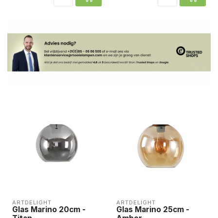
ARTDELIGHT
ARTDELIGHT
Glas Marino 20cm -
Glas Marino 25cm -