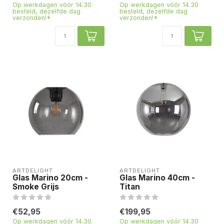
Op werkdagen vóór 14.30
Op werkdagen vóór 14.30
besteld, dezelfde dag
besteld, dezelfde dag
verzonden!*
verzonden!*
ARTDELIGHT
ARTDELIGHT
Glas Marino 20cm -
Glas Marino 40cm -
Smoke Grijs
Titan
€52,95
€199,95
Op werkdagen vóór 14.30
Op werkdagen vóór 14.30