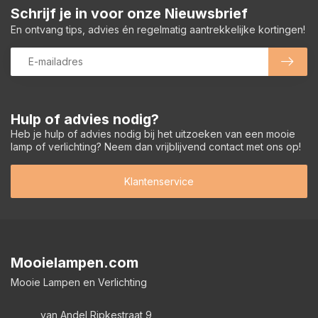
Schrijf je in voor onze Nieuwsbrief
En ontvang tips, advies én regelmatig aantrekkelijke kortingen!
Hulp of advies nodig?
Heb je hulp of advies nodig bij het uitzoeken van een mooie
lamp of verlichting? Neem dan vrijblijvend contact met ons op!
Klantenservice
Mooielampen.com
Mooie Lampen en Verlichting
van Andel Ripkestraat 9