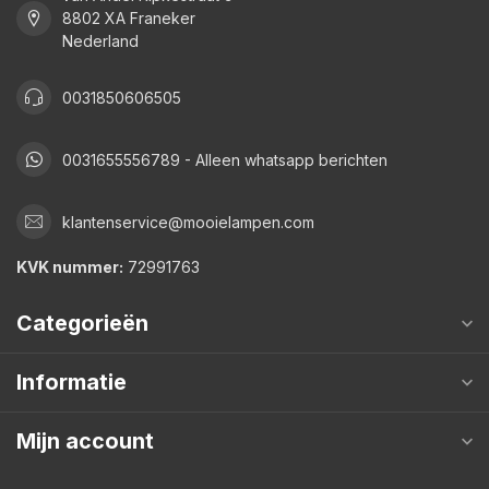
8802 XA Franeker
Nederland
0031850606505
0031655556789 - Alleen whatsapp berichten
klantenservice@mooielampen.com
KVK nummer:
72991763
Categorieën
Informatie
Mijn account