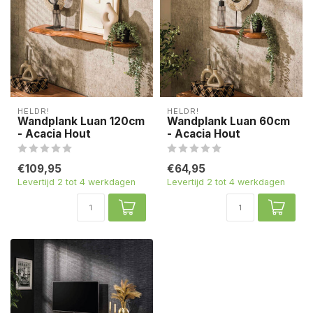
HELDR!
HELDR!
Wandplank Luan 120cm
Wandplank Luan 60cm
- Acacia Hout
- Acacia Hout
€109,95
€64,95
Levertijd 2 tot 4 werkdagen
Levertijd 2 tot 4 werkdagen