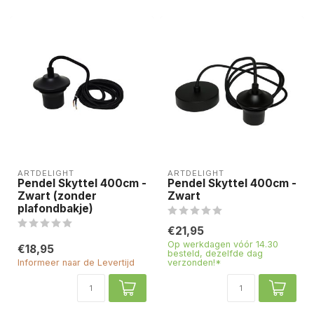
ARTDELIGHT
ARTDELIGHT
Pendel Skyttel 400cm -
Pendel Skyttel 400cm -
Zwart (zonder
Zwart
plafondbakje)
€21,95
Op werkdagen vóór 14.30
€18,95
besteld, dezelfde dag
Informeer naar de Levertijd
verzonden!*