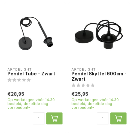
ARTDELIGHT
ARTDELIGHT
Pendel Tube - Zwart
Pendel Skyttel 600cm -
Zwart
€28,95
€25,95
Op werkdagen vóór 14.30
Op werkdagen vóór 14.30
besteld, dezelfde dag
besteld, dezelfde dag
verzonden!*
verzonden!*