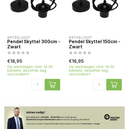
ARTDELIGHT
ARTDELIGHT
Pendel Skyttel 300cm -
Pendel Skyttel 150cm -
Zwart
Zwart
€18,95
€16,95
Op werkdagen vóór 14.30
Op werkdagen vóór 14.30
besteld, dezelfde dag
besteld, dezelfde dag
verzonden!*
verzonden!*