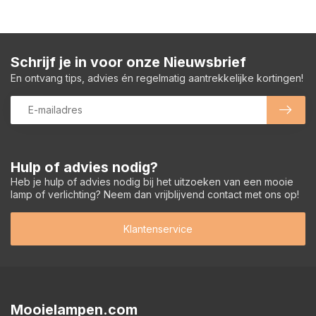
Schrijf je in voor onze Nieuwsbrief
En ontvang tips, advies én regelmatig aantrekkelijke kortingen!
Hulp of advies nodig?
Heb je hulp of advies nodig bij het uitzoeken van een mooie
lamp of verlichting? Neem dan vrijblijvend contact met ons op!
Klantenservice
Mooielampen.com