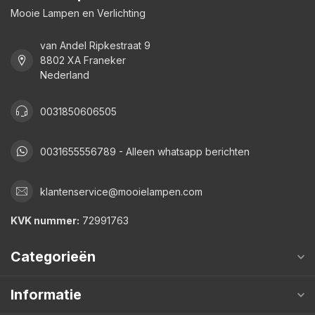
Mooie Lampen en Verlichting
van Andel Ripkestraat 9
8802 XA Franeker
Nederland
0031850606505
0031655556789 - Alleen whatsapp berichten
klantenservice@mooielampen.com
KVK nummer:
72991763
Categorieën
Informatie