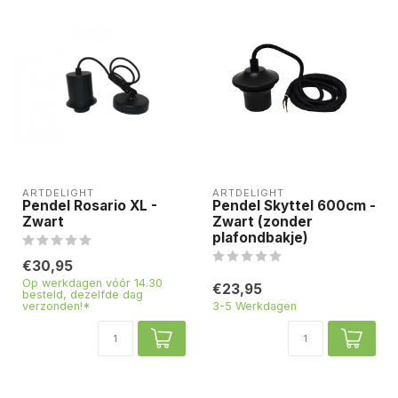
ARTDELIGHT
ARTDELIGHT
Pendel Rosario XL -
Pendel Skyttel 600cm -
Zwart
Zwart (zonder
plafondbakje)
€30,95
Op werkdagen vóór 14.30
€23,95
besteld, dezelfde dag
verzonden!*
3-5 Werkdagen