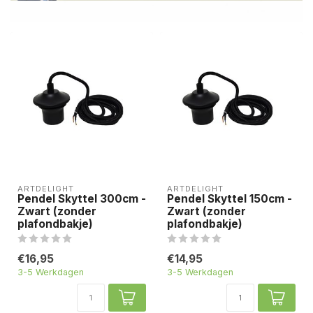
ARTDELIGHT
ARTDELIGHT
Pendel Skyttel 300cm -
Pendel Skyttel 150cm -
Zwart (zonder
Zwart (zonder
plafondbakje)
plafondbakje)
€16,95
€14,95
3-5 Werkdagen
3-5 Werkdagen