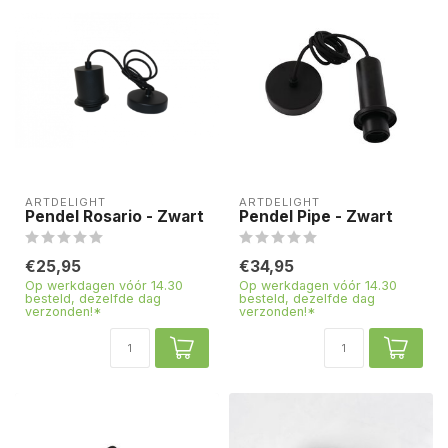
ARTDELIGHT
ARTDELIGHT
Pendel Rosario - Zwart
Pendel Pipe - Zwart
€25,95
€34,95
Op werkdagen vóór 14.30
Op werkdagen vóór 14.30
besteld, dezelfde dag
besteld, dezelfde dag
verzonden!*
verzonden!*