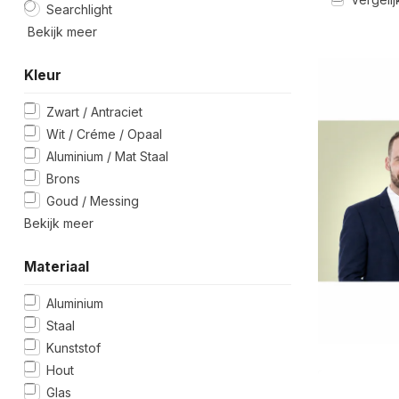
Searchlight
Bekijk meer
Kleur
Zwart / Antraciet
Wit / Créme / Opaal
Aluminium / Mat Staal
Brons
Goud / Messing
Bekijk meer
Materiaal
Aluminium
Staal
Kunststof
Hout
Glas