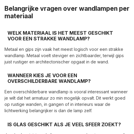
Belangrijke vragen over wandlampen per
materiaal
WELK MATERIAAL IS HET MEEST GESCHIKT
VOOR EEN STRAKKE WANDLAMP?
Metaal en gips zijn vaak het meest logisch voor een strakke
wandlamp. Metaal voelt steviger en zichtbaarder, terwijl gips
juist rustiger en architectonischer opgaat in de wand.
WANNEER KIES JE VOOR EEN
OVERSCHILDERBARE WANDLAMP?
Een overschilderbare wandlamp is vooral interessant wanneer
je wilt dat het armatuur zo min mogelijk opvalt. Dit werkt goed
op rustige wanden, in gangen of in interieurs waar de
lichtwerking belangrijker is dan de lamp zelf.
IS GLAS GESCHIKT ALS JE VEEL SFEER ZOEKT?