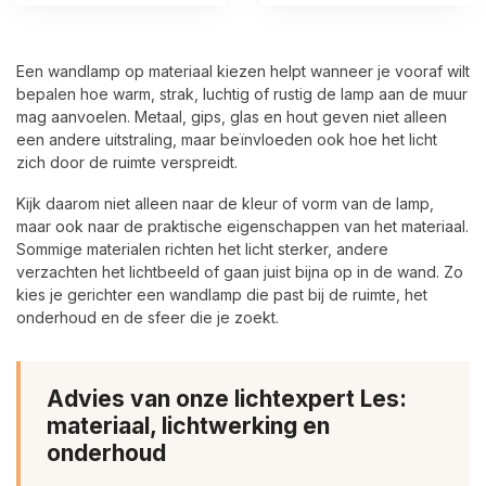
Een wandlamp op materiaal kiezen helpt wanneer je vooraf wilt
bepalen hoe warm, strak, luchtig of rustig de lamp aan de muur
mag aanvoelen. Metaal, gips, glas en hout geven niet alleen
een andere uitstraling, maar beïnvloeden ook hoe het licht
zich door de ruimte verspreidt.
Kijk daarom niet alleen naar de kleur of vorm van de lamp,
maar ook naar de praktische eigenschappen van het materiaal.
Sommige materialen richten het licht sterker, andere
verzachten het lichtbeeld of gaan juist bijna op in de wand. Zo
kies je gerichter een wandlamp die past bij de ruimte, het
onderhoud en de sfeer die je zoekt.
Advies van onze lichtexpert Les:
materiaal, lichtwerking en
onderhoud