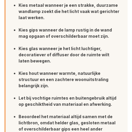
Kies metaal wanneer je een strakke, duurzame
wandlamp zoekt die het licht vaak wat gerichter
laat werken.
Kies gips wanneer de lamp rustig in de wand
mag opgaan of overschilderbaar moet zijn.
Kies glas wanneer je het licht luchtiger,
decoratiever of diffuser door de ruimte wilt
laten bewegen.
Kies hout wanneer warmte, natuurlijke
structuur en een zachtere woonuitstraling
belangrijk zijn.
Let bij vochtige ruimtes en buitengebruik altijd
op geschiktheid van materiaal en afwerking.
Beoordeel het materiaal altijd samen met de
lichtbron, omdat helder glas, gesloten metaal
of overschilderbaar gips een heel ander