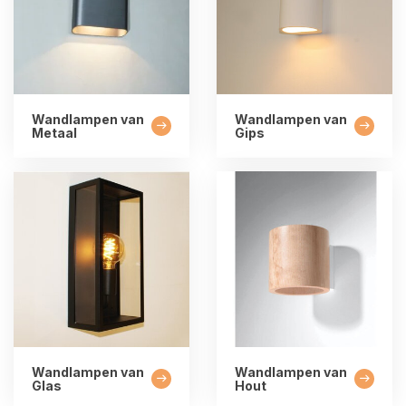
Wandlampen van
Wandlampen van
Metaal
Gips
Wandlampen van
Wandlampen van
Glas
Hout