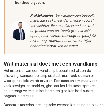
lichtbeeld geven.
Praktijkadvies:
bij wandlampen bepaalt
materiaal vaak meer dan mensen vooraf
verwachten. Een metalen lamp kan strak
en gericht werken, terwijl glas het licht
opent, hout warmte toevoegt en gips juist
rust brengt doordat het armatuur bijna
onderdeel wordt van de wand.
Wat materiaal doet met een wandlamp
Het materiaal van een wandlamp bepaalt niet alleen de
uitstraling wanneer de lamp uit staat, maar ook de manier
waarop het licht wordt ervaren. Een metalen armatuur voelt
vaak steviger en strakker, glas laat het licht meer spreken,
hout brengt warmte in het beeld en gips kan heel subtiel
opgaan in de muur.
Daarom is materiaal een logische tweede keuze na de plek en