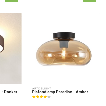
ARTDELIGHT
 - Donker
Plafondlamp Paradise - Amber