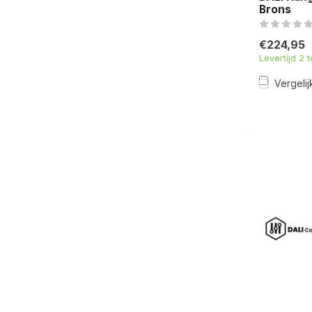
Brons
€224,95
Levertijd 2 
Vergelij