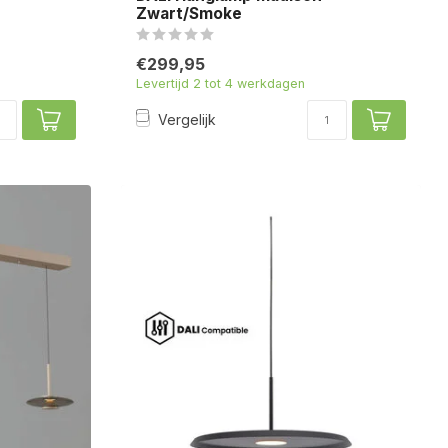
Zwart/Smoke
€299,95
Levertijd 2 tot 4 werkdagen
Vergelijk