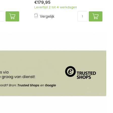
€179,95
Levertijd 2 tot 4 werkdagen
Vergelijk