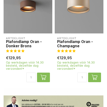
ARTDELIGHT
ARTDELIGHT
Plafondlamp Oran -
Plafondlamp Oran -
Donker Brons
Champagne
€129,95
€129,95
Op werkdagen vóór 14.30
Op werkdagen vóór 14.30
besteld, dezelfde dag
besteld, dezelfde dag
verzonden!*
verzonden!*