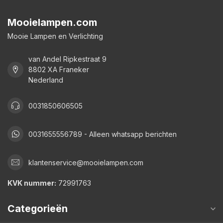
Mooielampen.com
Mooie Lampen en Verlichting
van Andel Ripkestraat 9
8802 XA Franeker
Nederland
0031850606505
0031655556789 - Alleen whatsapp berichten
klantenservice@mooielampen.com
KVK nummer:
72991763
Categorieën