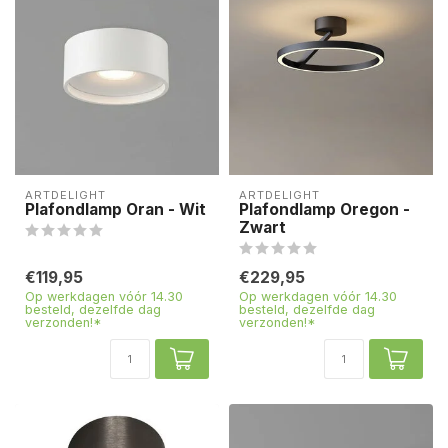
ARTDELIGHT
ARTDELIGHT
Plafondlamp Oran - Wit
Plafondlamp Oregon -
Zwart
€119,95
€229,95
Op werkdagen vóór 14.30
Op werkdagen vóór 14.30
besteld, dezelfde dag
besteld, dezelfde dag
verzonden!*
verzonden!*