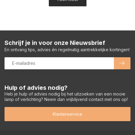
Schrijf je in voor onze Nieuwsbrief
En ontvang tips, advies én regelmatig aantrekkelijke kortingen!
Hulp of advies nodig?
Heb je hulp of advies nodig bij het uitzoeken van een mooie
lamp of verlichting? Neem dan vrijblijvend contact met ons op!
Klantenservice