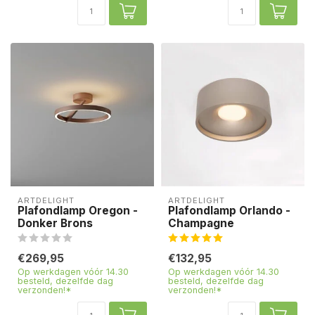
ARTDELIGHT
ARTDELIGHT
Plafondlamp Oregon -
Plafondlamp Orlando -
Donker Brons
Champagne
€269,95
€132,95
Op werkdagen vóór 14.30
Op werkdagen vóór 14.30
besteld, dezelfde dag
besteld, dezelfde dag
verzonden!*
verzonden!*