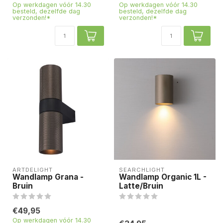
Op werkdagen vóór 14.30
Op werkdagen vóór 14.30
besteld, dezelfde dag
besteld, dezelfde dag
verzonden!*
verzonden!*
ARTDELIGHT
SEARCHLIGHT
Wandlamp Grana -
Wandlamp Organic 1L -
Bruin
Latte/Bruin
€49,95
Op werkdagen vóór 14.30