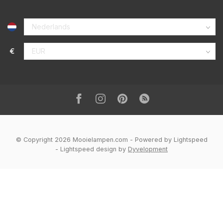
€
© Copyright 2026 Mooielampen.com
- Powered by
Lightspeed
-
Lightspeed design
by
Dyvelopment