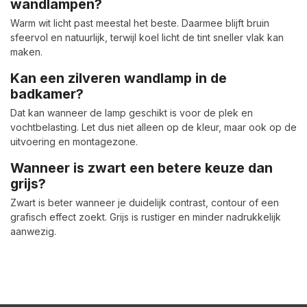
wandlampen?
Warm wit licht past meestal het beste. Daarmee blijft bruin
sfeervol en natuurlijk, terwijl koel licht de tint sneller vlak kan
maken.
Kan een zilveren wandlamp in de
badkamer?
Dat kan wanneer de lamp geschikt is voor de plek en
vochtbelasting. Let dus niet alleen op de kleur, maar ook op de
uitvoering en montagezone.
Wanneer is zwart een betere keuze dan
grijs?
Zwart is beter wanneer je duidelijk contrast, contour of een
grafisch effect zoekt. Grijs is rustiger en minder nadrukkelijk
aanwezig.