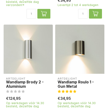
€34,95
besteld, dezelfde dag
verzonden!*
Levertijd 2 tot 4 werkdagen
ARTDELIGHT
ARTDELIGHT
Wandlamp Brody 2 -
Wandlamp Roulo 1 -
Aluminium
Gun Metal
€124,95
€34,95
Op werkdagen vóór 14.30
Op werkdagen vóór 14.30
besteld, dezelfde dag
besteld, dezelfde dag