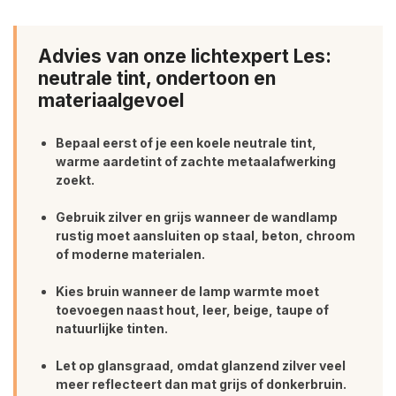
Advies van onze lichtexpert Les:
neutrale tint, ondertoon en
materiaalgevoel
Bepaal eerst of je een koele neutrale tint,
warme aardetint of zachte metaalafwerking
zoekt.
Gebruik zilver en grijs wanneer de wandlamp
rustig moet aansluiten op staal, beton, chroom
of moderne materialen.
Kies bruin wanneer de lamp warmte moet
toevoegen naast hout, leer, beige, taupe of
natuurlijke tinten.
Let op glansgraad, omdat glanzend zilver veel
meer reflecteert dan mat grijs of donkerbruin.