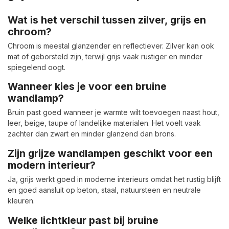
Wat is het verschil tussen zilver, grijs en
chroom?
Chroom is meestal glanzender en reflectiever. Zilver kan ook
mat of geborsteld zijn, terwijl grijs vaak rustiger en minder
spiegelend oogt.
Wanneer kies je voor een bruine
wandlamp?
Bruin past goed wanneer je warmte wilt toevoegen naast hout,
leer, beige, taupe of landelijke materialen. Het voelt vaak
zachter dan zwart en minder glanzend dan brons.
Zijn grijze wandlampen geschikt voor een
modern interieur?
Ja, grijs werkt goed in moderne interieurs omdat het rustig blijft
en goed aansluit op beton, staal, natuursteen en neutrale
kleuren.
Welke lichtkleur past bij bruine