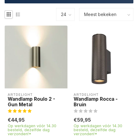
ARTDELIGHT
ARTDELIGHT
Wandlamp Roulo 2 -
Wandlamp Rocca -
Gun Metal
Bruin
€44,95
€59,95
Op werkdagen vóór 14.30
Op werkdagen vóór 14.30
besteld, dezelfde dag
besteld, dezelfde dag
verzonden!*
verzonden!*