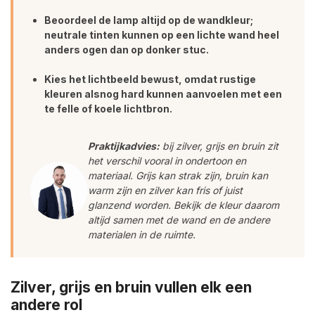
Beoordeel de lamp altijd op de wandkleur;
neutrale tinten kunnen op een lichte wand heel
anders ogen dan op donker stuc.
Kies het lichtbeeld bewust, omdat rustige
kleuren alsnog hard kunnen aanvoelen met een
te felle of koele lichtbron.
Praktijkadvies:
bij zilver, grijs en bruin zit
het verschil vooral in ondertoon en
materiaal. Grijs kan strak zijn, bruin kan
warm zijn en zilver kan fris of juist
glanzend worden. Bekijk de kleur daarom
altijd samen met de wand en de andere
materialen in de ruimte.
Zilver, grijs en bruin vullen elk een
andere rol