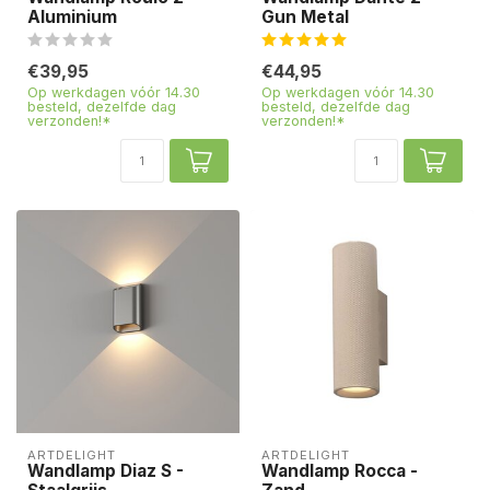
Aluminium
Gun Metal
€39,95
€44,95
Op werkdagen vóór 14.30
Op werkdagen vóór 14.30
besteld, dezelfde dag
besteld, dezelfde dag
verzonden!*
verzonden!*
ARTDELIGHT
ARTDELIGHT
Wandlamp Diaz S -
Wandlamp Rocca -