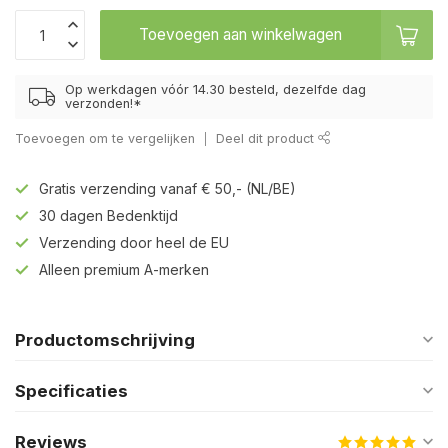
Toevoegen aan winkelwagen
Op werkdagen vóór 14.30 besteld, dezelfde dag
verzonden!*
Toevoegen om te vergelijken
Deel dit product
Gratis verzending vanaf € 50,- (NL/BE)
30 dagen Bedenktijd
Verzending door heel de EU
Alleen premium A-merken
Productomschrijving
Specificaties
Reviews