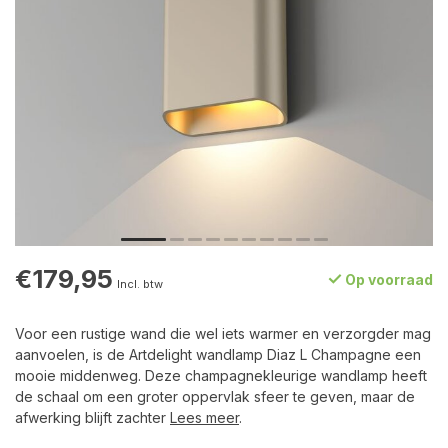
€179,95
Op voorraad
Incl. btw
Voor een rustige wand die wel iets warmer en verzorgder mag
aanvoelen, is de Artdelight wandlamp Diaz L Champagne een
mooie middenweg. Deze champagnekleurige wandlamp heeft
de schaal om een groter oppervlak sfeer te geven, maar de
afwerking blijft zachter
Lees meer
.