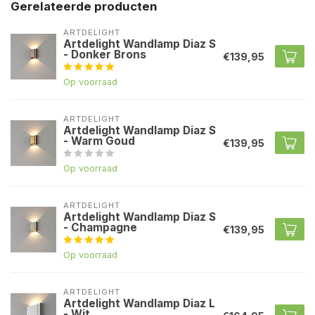
Gerelateerde producten
ARTDELIGHT
Artdelight Wandlamp Diaz S
- Donker Brons
€139,95
Op voorraad
ARTDELIGHT
Artdelight Wandlamp Diaz S
- Warm Goud
€139,95
Op voorraad
ARTDELIGHT
Artdelight Wandlamp Diaz S
- Champagne
€139,95
Op voorraad
ARTDELIGHT
Artdelight Wandlamp Diaz L
- Wit