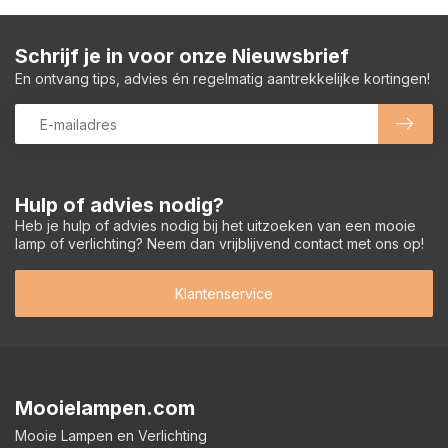
Schrijf je in voor onze Nieuwsbrief
En ontvang tips, advies én regelmatig aantrekkelijke kortingen!
Hulp of advies nodig?
Heb je hulp of advies nodig bij het uitzoeken van een mooie
lamp of verlichting? Neem dan vrijblijvend contact met ons op!
Klantenservice
Mooielampen.com
Mooie Lampen en Verlichting