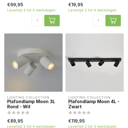
€69,95
€19,95
Levertijd 2 tot 4 werkdagen
Levertijd 2 tot 4 werkdagen
LIGHTING COLLECTION
LIGHTING COLLECTION
Plafondlamp Moon 3L
Plafondlamp Moon 4L -
Rond - Wit
Zwart
€89,95
€119,95
Levertijd 2 tot 4 werkdagen
Levertijd 2 tot 4 werkdagen