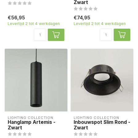
Zwart
€56,95
€74,95
Levertijd 2 tot 4 werkdagen
Levertijd 2 tot 4 werkdagen
LIGHTING COLLECTION
LIGHTING COLLECTION
Hanglamp Artemis -
Inbouwspot Slim Rond -
Zwart
Zwart