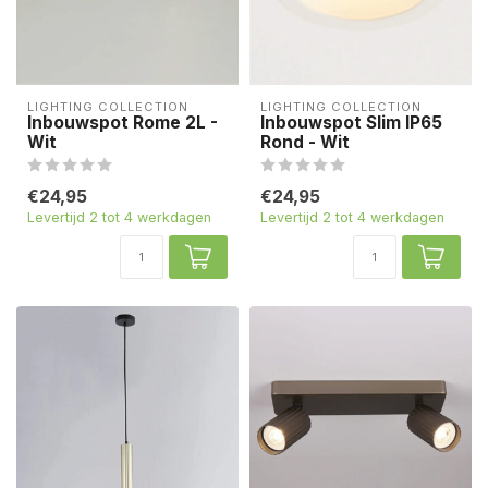
LIGHTING COLLECTION
LIGHTING COLLECTION
Inbouwspot Rome 2L -
Inbouwspot Slim IP65
Wit
Rond - Wit
€24,95
€24,95
Levertijd 2 tot 4 werkdagen
Levertijd 2 tot 4 werkdagen