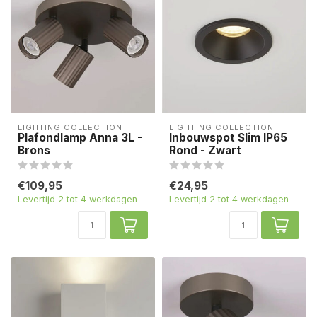
LIGHTING COLLECTION
LIGHTING COLLECTION
Plafondlamp Anna 3L -
Inbouwspot Slim IP65
Brons
Rond - Zwart
€109,95
€24,95
Levertijd 2 tot 4 werkdagen
Levertijd 2 tot 4 werkdagen