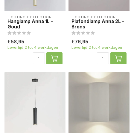
LIGHTING COLLECTION
LIGHTING COLLECTION
Hanglamp Anna 1L -
Plafondlamp Anna 2L -
Goud
Brons
€58,95
€76,95
Levertijd 2 tot 4 werkdagen
Levertijd 2 tot 4 werkdagen