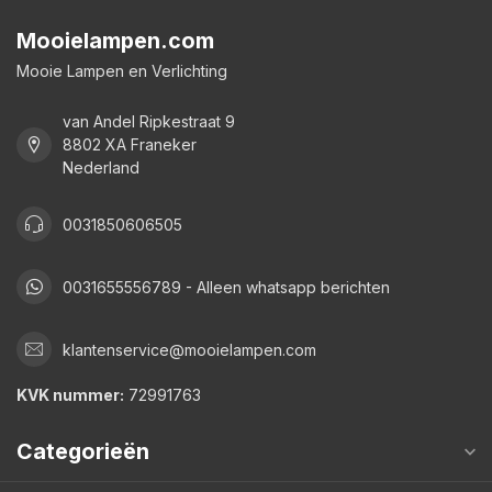
Mooielampen.com
Mooie Lampen en Verlichting
van Andel Ripkestraat 9
8802 XA Franeker
Nederland
0031850606505
0031655556789 - Alleen whatsapp berichten
klantenservice@mooielampen.com
KVK nummer:
72991763
Categorieën