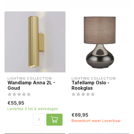
LIGHTING COLLECTION
LIGHTING COLLECTION
Wandlamp Anna 2L -
Tafellamp Oslo -
Goud
Rookglas
€55,95
Levertijd 2 tot 4 werkdagen
€69,95
Binnenkort weer Leverbaar