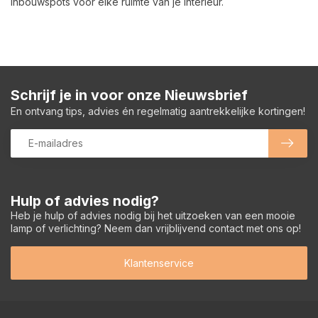
Inbouwspots voor elke ruimte van je interieur.
Schrijf je in voor onze Nieuwsbrief
En ontvang tips, advies én regelmatig aantrekkelijke kortingen!
Hulp of advies nodig?
Heb je hulp of advies nodig bij het uitzoeken van een mooie
lamp of verlichting? Neem dan vrijblijvend contact met ons op!
Klantenservice