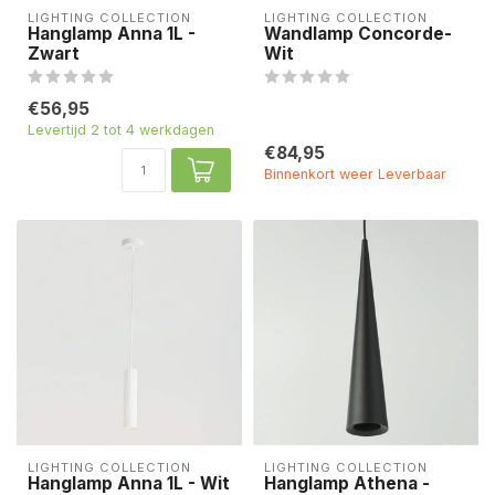
LIGHTING COLLECTION
LIGHTING COLLECTION
Hanglamp Anna 1L -
Wandlamp Concorde-
Zwart
Wit
€56,95
Levertijd 2 tot 4 werkdagen
€84,95
Binnenkort weer Leverbaar
LIGHTING COLLECTION
LIGHTING COLLECTION
Hanglamp Anna 1L - Wit
Hanglamp Athena -