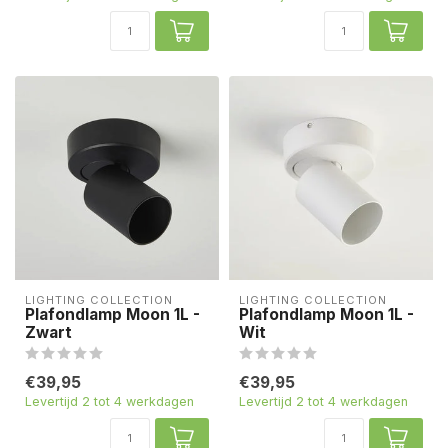
LIGHTING COLLECTION
LIGHTING COLLECTION
Plafondlamp Moon 1L -
Plafondlamp Moon 1L -
Zwart
Wit
€39,95
€39,95
Levertijd 2 tot 4 werkdagen
Levertijd 2 tot 4 werkdagen