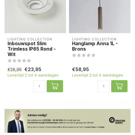
LIGHTING COLLECTION
LIGHTING COLLECTION
Inbouwspot Slim
Hanglamp Anna 1L -
Trimless IP65 Rond -
Brons
Wit
€23,95
€58,95
€26,95
Levertijd 2 tot 4 werkdagen
Levertijd 2 tot 4 werkdagen