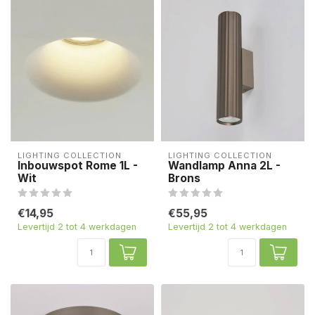
LIGHTING COLLECTION
LIGHTING COLLECTION
Inbouwspot Rome 1L -
Wandlamp Anna 2L -
Wit
Brons
€14,95
€55,95
Levertijd 2 tot 4 werkdagen
Levertijd 2 tot 4 werkdagen