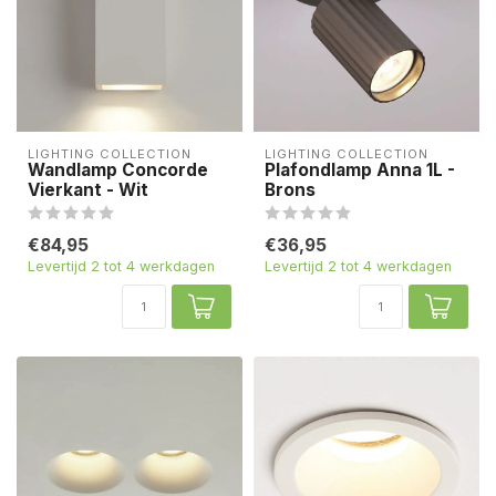
LIGHTING COLLECTION
LIGHTING COLLECTION
Wandlamp Concorde
Plafondlamp Anna 1L -
Vierkant - Wit
Brons
€84,95
€36,95
Levertijd 2 tot 4 werkdagen
Levertijd 2 tot 4 werkdagen