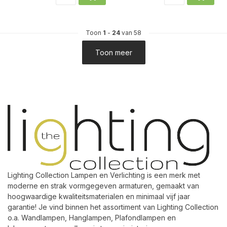
Toon
1
-
24
van 58
Toon meer
Lighting Collection Lampen en Verlichting is een merk met
moderne en strak vormgegeven armaturen, gemaakt van
hoogwaardige kwaliteitsmaterialen en minimaal vijf jaar
garantie! Je vind binnen het assortiment van Lighting Collection
o.a. Wandlampen, Hanglampen, Plafondlampen en