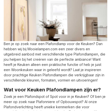
Ben je op zoek naar een Plafondlamp voor de Keuken? Dan
hebben wij bij Mooielampen.com een zeer divers en
uitgebreid aanbod met verschillende type Plafondlampen, die
jou helpen bij het creëren van de perfecte ambiance! Want
heeft je Keuken alleen een praktische functie of heb je juist
een Woonkeuken waar in geleefd wordt? Laat je inspireren
door prachtige Keuken Plafondlampen die verkrijgbaar zijn in
verschillende kleuren, formaten, vormen en uitvoeringen!
Wat voor Keuken Plafondlampen zijn er?
Zoek je een Plafondspot of Spot voor in je Keuken? Of ben je
meer op zoek naar Plafonniere of Opbouwspot? Al onze
Plafondverlichting heeft unieke kenmerken die voor