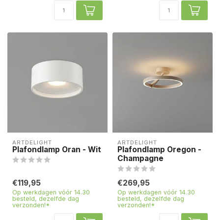
ARTDELIGHT
ARTDELIGHT
Plafondlamp Oran - Wit
Plafondlamp Oregon -
Champagne
€119,95
€269,95
Op werkdagen vóór 14.30
Op werkdagen vóór 14.30
besteld, dezelfde dag
besteld, dezelfde dag
verzonden!*
verzonden!*