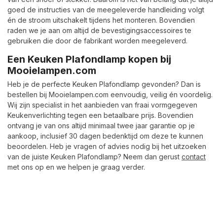
goed de instructies van de meegeleverde handleiding volgt
én de stroom uitschakelt tijdens het monteren. Bovendien
raden we je aan om altijd de bevestigingsaccessoires te
gebruiken die door de fabrikant worden meegeleverd.
Een Keuken Plafondlamp kopen bij
Mooielampen.com
Heb je de perfecte Keuken Plafondlamp gevonden? Dan is
bestellen bij Mooielampen.com eenvoudig, veilig én voordelig.
Wij zijn specialist in het aanbieden van fraai vormgegeven
Keukenverlichting tegen een betaalbare prijs. Bovendien
ontvang je van ons altijd minimaal twee jaar garantie op je
aankoop, inclusief 30 dagen bedenktijd om deze te kunnen
beoordelen. Heb je vragen of advies nodig bij het uitzoeken
van de juiste Keuken Plafondlamp? Neem dan gerust
contact
met ons op en we helpen je graag verder.