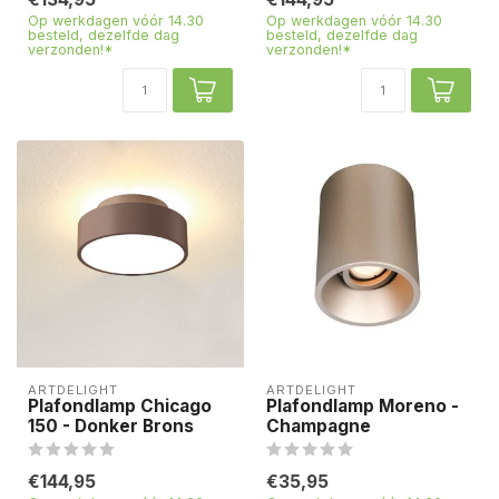
Op werkdagen vóór 14.30
Op werkdagen vóór 14.30
besteld, dezelfde dag
besteld, dezelfde dag
verzonden!*
verzonden!*
ARTDELIGHT
ARTDELIGHT
Plafondlamp Chicago
Plafondlamp Moreno -
150 - Donker Brons
Champagne
€144,95
€35,95