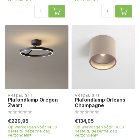
ARTDELIGHT
ARTDELIGHT
Plafondlamp Oregon -
Plafondlamp Orleans -
Zwart
Champagne
€229,95
€134,95
Op werkdagen vóór 14.30
Op werkdagen vóór 14.30
besteld, dezelfde dag
besteld, dezelfde dag
verzonden!*
verzonden!*