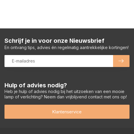
Schrijf je in voor onze Nieuwsbrief
En ontvang tips, advies én regelmatig aantrekkelijke kortingen!
Hulp of advies nodig?
Heb je hulp of advies nodig bij het uitzoeken van een mooie
lamp of verlichting? Neem dan vrijblijvend contact met ons op!
Klantenservice