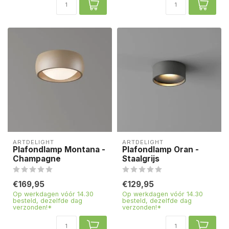
ARTDELIGHT
ARTDELIGHT
Plafondlamp Montana -
Plafondlamp Oran -
Champagne
Staalgrijs
€169,95
€129,95
Op werkdagen vóór 14.30
Op werkdagen vóór 14.30
besteld, dezelfde dag
besteld, dezelfde dag
verzonden!*
verzonden!*