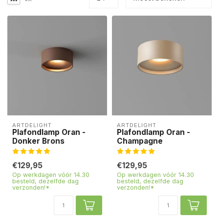
ARTDELIGHT
ARTDELIGHT
Plafondlamp Oran -
Plafondlamp Oran -
Donker Brons
Champagne
€129,95
€129,95
Op werkdagen vóór 14.30
Op werkdagen vóór 14.30
besteld, dezelfde dag
besteld, dezelfde dag
verzonden!*
verzonden!*