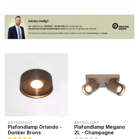
ARTDELIGHT
ARTDELIGHT
Plafondlamp Orlando -
Plafondlamp Megano
Donker Brons
2L - Champagne