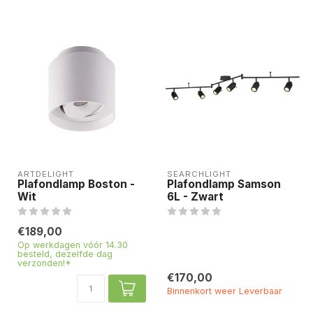
ARTDELIGHT
SEARCHLIGHT
Plafondlamp Boston -
Plafondlamp Samson
Wit
6L - Zwart
€189,00
Op werkdagen vóór 14.30
besteld, dezelfde dag
verzonden!*
€170,00
Binnenkort weer Leverbaar