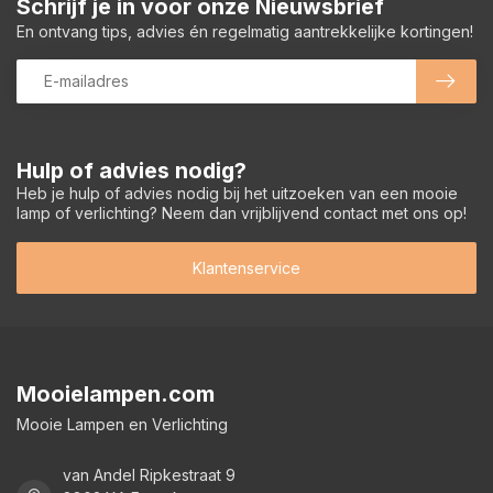
Schrijf je in voor onze Nieuwsbrief
En ontvang tips, advies én regelmatig aantrekkelijke kortingen!
Hulp of advies nodig?
Heb je hulp of advies nodig bij het uitzoeken van een mooie
lamp of verlichting? Neem dan vrijblijvend contact met ons op!
Klantenservice
Mooielampen.com
Mooie Lampen en Verlichting
van Andel Ripkestraat 9