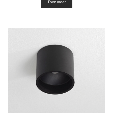
Toon meer