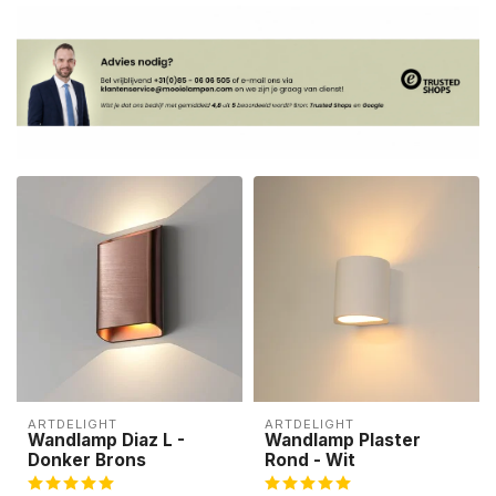
ARTDELIGHT
ARTDELIGHT
Wandlamp Diaz L -
Wandlamp Plaster
Donker Brons
Rond - Wit