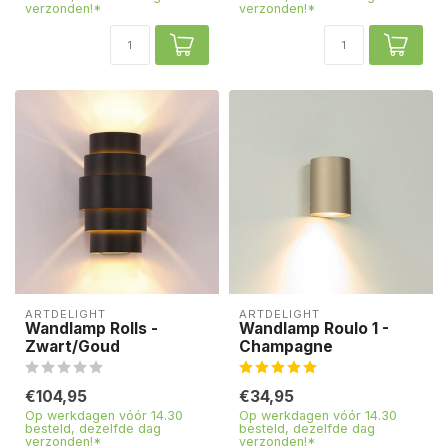
verzonden!*
verzonden!*
ARTDELIGHT
ARTDELIGHT
Wandlamp Rolls -
Wandlamp Roulo 1 -
Zwart/Goud
Champagne
€104,95
€34,95
Op werkdagen vóór 14.30
Op werkdagen vóór 14.30
besteld, dezelfde dag
besteld, dezelfde dag
verzonden!*
verzonden!*