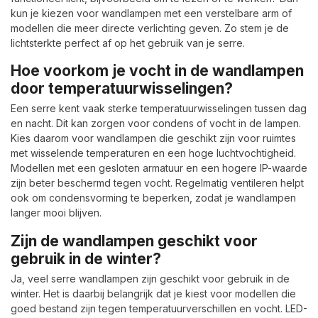
kun je kiezen voor wandlampen met een verstelbare arm of
modellen die meer directe verlichting geven. Zo stem je de
lichtsterkte perfect af op het gebruik van je serre.
Hoe voorkom je vocht in de wandlampen
door temperatuurwisselingen?
Een serre kent vaak sterke temperatuurwisselingen tussen dag
en nacht. Dit kan zorgen voor condens of vocht in de lampen.
Kies daarom voor wandlampen die geschikt zijn voor ruimtes
met wisselende temperaturen en een hoge luchtvochtigheid.
Modellen met een gesloten armatuur en een hogere IP-waarde
zijn beter beschermd tegen vocht. Regelmatig ventileren helpt
ook om condensvorming te beperken, zodat je wandlampen
langer mooi blijven.
Zijn de wandlampen geschikt voor
gebruik in de winter?
Ja, veel serre wandlampen zijn geschikt voor gebruik in de
winter. Het is daarbij belangrijk dat je kiest voor modellen die
goed bestand zijn tegen temperatuurverschillen en vocht. LED-