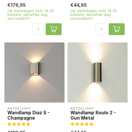
€179,95
€44,95
Op werkdagen vóór 14.30
Op werkdagen vóór 14.30
besteld, dezelfde dag
besteld, dezelfde dag
verzonden!*
verzonden!*
ARTDELIGHT
ARTDELIGHT
Wandlamp Diaz S -
Wandlamp Roulo 2 -
Champagne
Gun Metal