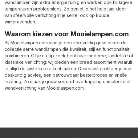
wandlampen zijn extra energiezuinig en werken ook bij lagere
temperaturen probleemloos. Zo geniet je het hele jaar door
van sfeervolle verlichting in je serre, ook op koude
winteravonden.
Waarom kiezen voor Mooielampen.com
Bij
Mooielampen.com
vind je een zorgvuldig geselecteerde
collectie serre wandlampen die kwaliteit, stijl en functionaliteit
combineren. Of je nu op zoek bent naar moderne, landelijke of
klassieke verlichting: wij bieden een breed assortiment waaruit
je altijd de juiste keuze kunt maken. Daarnaast profiteer je van
deskundig advies, een betrouwbaar bestelproces en snelle
levering. Zo maak je jouw serre of overkapping compleet met
wandverlichting van Mooielampen.com.