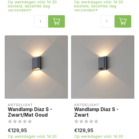
Op werkdagen vóór 14.30
Op werkdagen vóór 14.30
besteld, dezelfde dag
besteld, dezelfde dag
verzonden!*
verzonden!*
ARTDELIGHT
ARTDELIGHT
Wandlamp Diaz S -
Wandlamp Diaz S -
Zwart/Mat Goud
Zwart
€129,95
€129,95
Op werkdagen vóór 14.30
Op werkdagen vóór 14.30