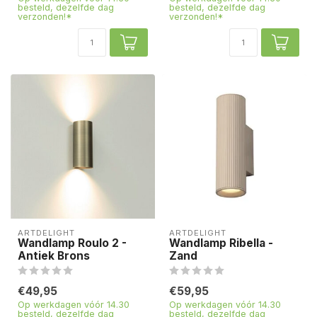
besteld, dezelfde dag
besteld, dezelfde dag
verzonden!*
verzonden!*
ARTDELIGHT
ARTDELIGHT
Wandlamp Roulo 2 -
Wandlamp Ribella -
Antiek Brons
Zand
€49,95
€59,95
Op werkdagen vóór 14.30
Op werkdagen vóór 14.30
besteld, dezelfde dag
besteld, dezelfde dag