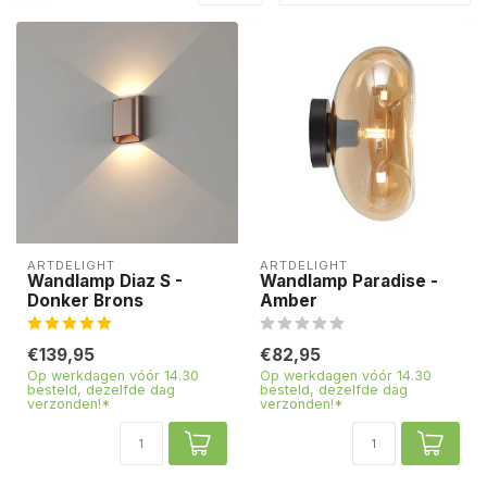
ARTDELIGHT
ARTDELIGHT
Wandlamp Diaz S -
Wandlamp Paradise -
Donker Brons
Amber
€139,95
€82,95
Op werkdagen vóór 14.30
Op werkdagen vóór 14.30
besteld, dezelfde dag
besteld, dezelfde dag
verzonden!*
verzonden!*