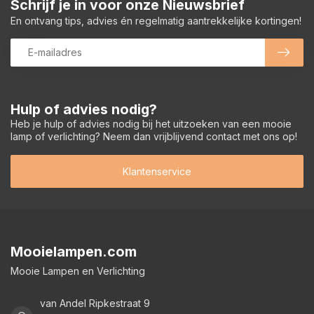
Schrijf je in voor onze Nieuwsbrief
En ontvang tips, advies én regelmatig aantrekkelijke kortingen!
Hulp of advies nodig?
Heb je hulp of advies nodig bij het uitzoeken van een mooie
lamp of verlichting? Neem dan vrijblijvend contact met ons op!
Klantenservice
Mooielampen.com
Mooie Lampen en Verlichting
van Andel Ripkestraat 9