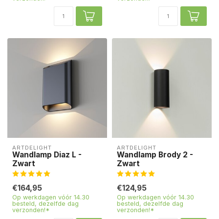
ARTDELIGHT
ARTDELIGHT
Wandlamp Diaz L -
Wandlamp Brody 2 -
Zwart
Zwart
€164,95
€124,95
Op werkdagen vóór 14.30
Op werkdagen vóór 14.30
besteld, dezelfde dag
besteld, dezelfde dag
verzonden!*
verzonden!*