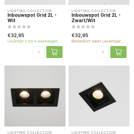
LIGHTING COLLECTION
LIGHTING COLLECTION
Inbouwspot Grid 2L -
Inbouwspot Grid 2L -
Wit
Zwart/Wit
€32,95
€32,95
Levertijd 2 tot 4 werkdagen
Binnenkort weer Leverbaar
LIGHTING COLLECTION
LIGHTING COLLECTION