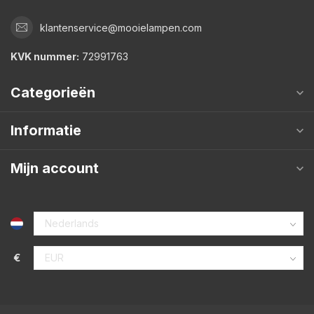
klantenservice@mooielampen.com
KVK nummer:
72991763
Categorieën
Informatie
Mijn account
€