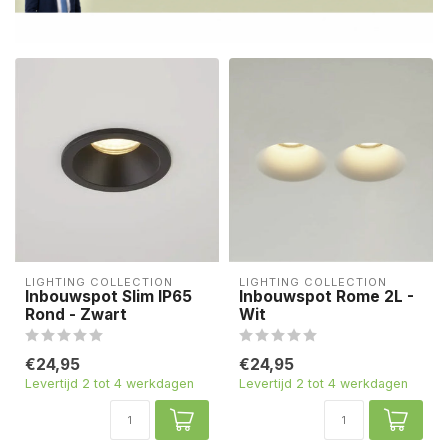
LIGHTING COLLECTION
LIGHTING COLLECTION
Inbouwspot Slim IP65
Inbouwspot Rome 2L -
Rond - Zwart
Wit
€24,95
€24,95
Levertijd 2 tot 4 werkdagen
Levertijd 2 tot 4 werkdagen