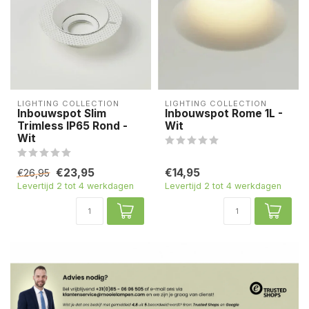
LIGHTING COLLECTION
LIGHTING COLLECTION
Inbouwspot Slim
Inbouwspot Rome 1L -
Trimless IP65 Rond -
Wit
Wit
€23,95
€14,95
€26,95
Levertijd 2 tot 4 werkdagen
Levertijd 2 tot 4 werkdagen