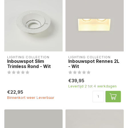
LIGHTING COLLECTION
LIGHTING COLLECTION
Inbouwspot Slim
Inbouwspot Rennes 2L
Trimless Rond - Wit
- Wit
€39,95
Levertijd 2 tot 4 werkdagen
€22,95
Binnenkort weer Leverbaar