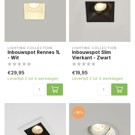
LIGHTING COLLECTION
LIGHTING COLLECTION
Inbouwspot Rennes 1L
Inbouwspot Slim
- Wit
Vierkant - Zwart
€29,95
€19,95
Levertijd 2 tot 4 werkdagen
Levertijd 2 tot 4 werkdagen
-10%