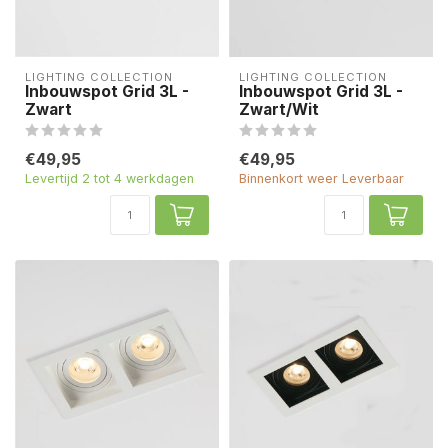
LIGHTING COLLECTION
LIGHTING COLLECTION
Inbouwspot Grid 3L -
Inbouwspot Grid 3L -
Zwart
Zwart/Wit
€49,95
€49,95
Levertijd 2 tot 4 werkdagen
Binnenkort weer Leverbaar