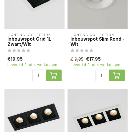
LIGHTING COLLECTION
LIGHTING COLLECTION
Inbouwspot Grid 1L -
Inbouwspot Slim Rond -
Zwart/Wit
Wit
€19,95
€17,95
€19,95
Levertijd 2 tot 4 werkdagen
Levertijd 2 tot 4 werkdagen