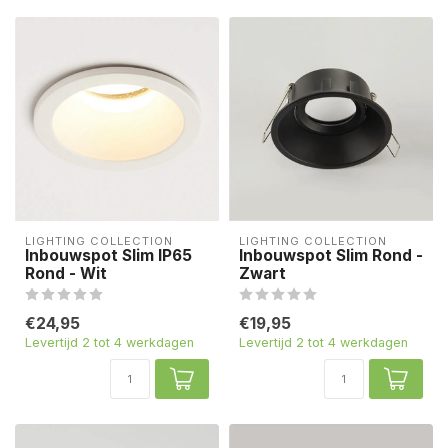
LIGHTING COLLECTION
LIGHTING COLLECTION
Inbouwspot Slim IP65
Inbouwspot Slim Rond -
Rond - Wit
Zwart
€24,95
€19,95
Levertijd 2 tot 4 werkdagen
Levertijd 2 tot 4 werkdagen