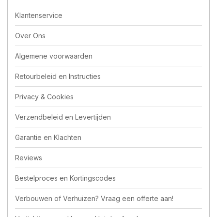
Klantenservice
Over Ons
Algemene voorwaarden
Retourbeleid en Instructies
Privacy & Cookies
Verzendbeleid en Levertijden
Garantie en Klachten
Reviews
Bestelproces en Kortingscodes
Verbouwen of Verhuizen? Vraag een offerte aan!