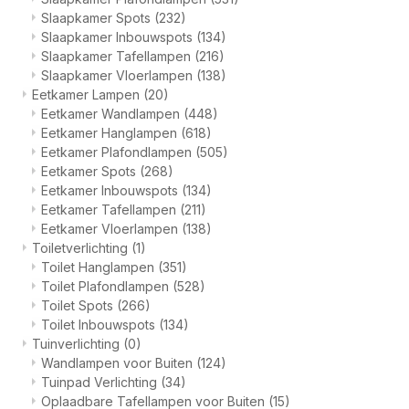
Slaapkamer Spots
(232)
Slaapkamer Inbouwspots
(134)
Slaapkamer Tafellampen
(216)
Slaapkamer Vloerlampen
(138)
Eetkamer Lampen
(20)
Eetkamer Wandlampen
(448)
Eetkamer Hanglampen
(618)
Eetkamer Plafondlampen
(505)
Eetkamer Spots
(268)
Eetkamer Inbouwspots
(134)
Eetkamer Tafellampen
(211)
Eetkamer Vloerlampen
(138)
Toiletverlichting
(1)
Toilet Hanglampen
(351)
Toilet Plafondlampen
(528)
Toilet Spots
(266)
Toilet Inbouwspots
(134)
Tuinverlichting
(0)
Wandlampen voor Buiten
(124)
Tuinpad Verlichting
(34)
Oplaadbare Tafellampen voor Buiten
(15)