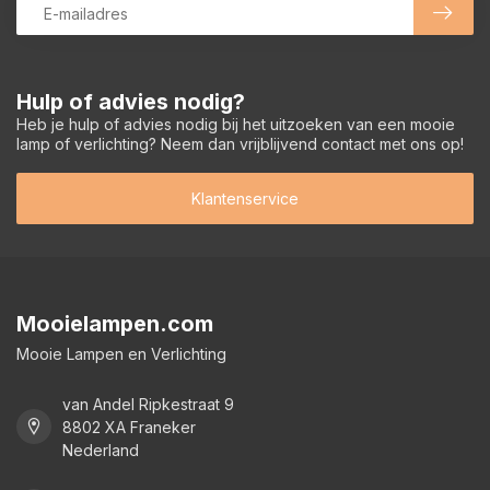
Hulp of advies nodig?
Heb je hulp of advies nodig bij het uitzoeken van een mooie
lamp of verlichting? Neem dan vrijblijvend contact met ons op!
Klantenservice
Mooielampen.com
Mooie Lampen en Verlichting
van Andel Ripkestraat 9
8802 XA Franeker
Nederland