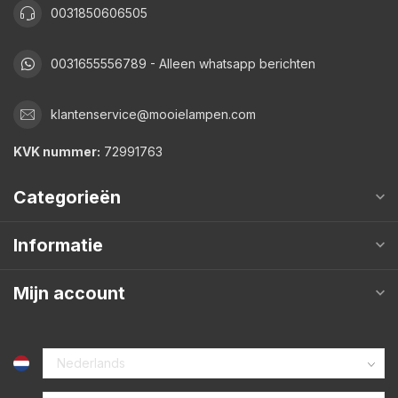
0031850606505
0031655556789 - Alleen whatsapp berichten
klantenservice@mooielampen.com
KVK nummer:
72991763
Categorieën
Informatie
Mijn account