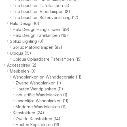
Trio Leuchten Tafellampen
(5)
Trio Leuchten Vloerlampen
(8)
Trio Leuchten Buitenverlichting
(12)
Halo Design
(0)
Halo Design Hanglampen
(69)
Halo Design Tafellampen
(16)
Sollux Lighting
(0)
Sollux Plafondlampen
(82)
Ubiqua
(15)
Ubiqua Oplaadbare Tafellampen
(15)
Accessoires
(2)
Meubelen
(0)
Wandplanken en Wanddecoratie
(11)
Zwarte Wandplanken
(1)
Houten Wandplanken
(11)
Industriële Wandplanken
(1)
Landelijke Wandplanken
(11)
Moderne Wandplanken
(11)
Kapstokken
(24)
Zwarte Kapstokken
(14)
Houten Kapstokken
(19)