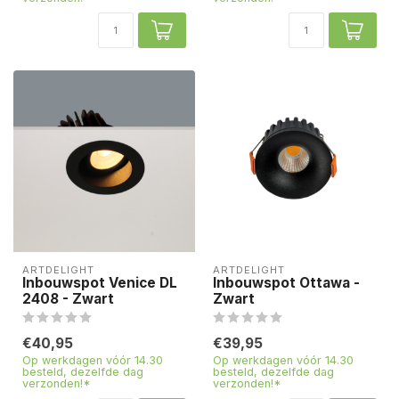
ARTDELIGHT
ARTDELIGHT
Inbouwspot Venice DL
Inbouwspot Ottawa -
2408 - Zwart
Zwart
€40,95
€39,95
Op werkdagen vóór 14.30
Op werkdagen vóór 14.30
besteld, dezelfde dag
besteld, dezelfde dag
verzonden!*
verzonden!*