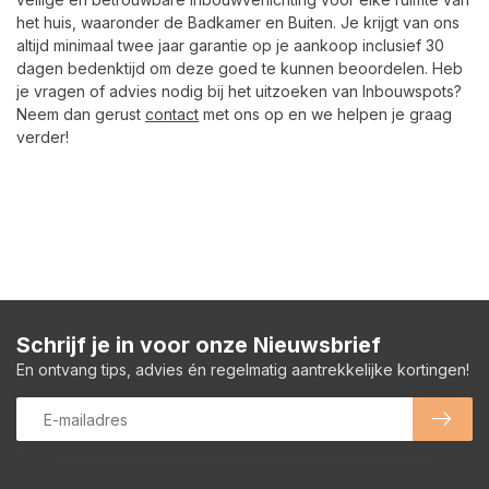
het huis, waaronder de Badkamer en Buiten. Je krijgt van ons
altijd minimaal twee jaar garantie op je aankoop inclusief 30
dagen bedenktijd om deze goed te kunnen beoordelen. Heb
je vragen of advies nodig bij het uitzoeken van Inbouwspots?
Neem dan gerust
contact
met ons op en we helpen je graag
verder!
Schrijf je in voor onze Nieuwsbrief
En ontvang tips, advies én regelmatig aantrekkelijke kortingen!