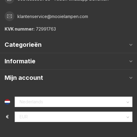
klantenservice@mooielampen.com
KVK nummer:
72991763
Categorieën
Informatie
Mijn account
€