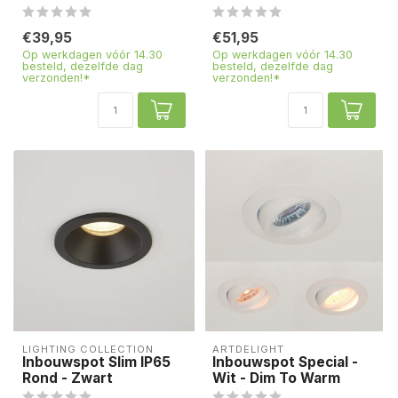
€39,95
€51,95
Op werkdagen vóór 14.30
Op werkdagen vóór 14.30
besteld, dezelfde dag
besteld, dezelfde dag
verzonden!*
verzonden!*
LIGHTING COLLECTION
ARTDELIGHT
Inbouwspot Slim IP65
Inbouwspot Special -
Rond - Zwart
Wit - Dim To Warm