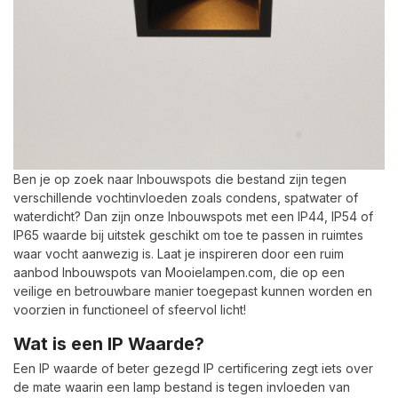
Ben je op zoek naar Inbouwspots die bestand zijn tegen
verschillende vochtinvloeden zoals condens, spatwater of
waterdicht? Dan zijn onze Inbouwspots met een IP44, IP54 of
IP65 waarde bij uitstek geschikt om toe te passen in ruimtes
waar vocht aanwezig is. Laat je inspireren door een ruim
aanbod Inbouwspots van Mooielampen.com, die op een
veilige en betrouwbare manier toegepast kunnen worden en
voorzien in functioneel of sfeervol licht!
Wat is een IP Waarde?
Een IP waarde of beter gezegd IP certificering zegt iets over
de mate waarin een lamp bestand is tegen invloeden van