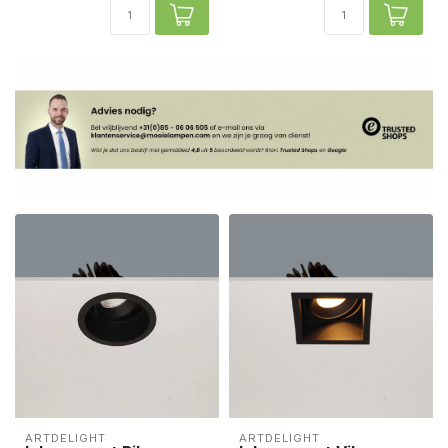
ARTDELIGHT
ARTDELIGHT