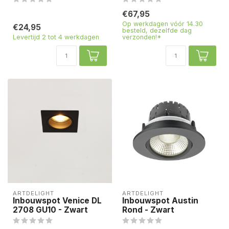
€67,95
Op werkdagen vóór 14.30
€24,95
besteld, dezelfde dag
Levertijd 2 tot 4 werkdagen
verzonden!*
ARTDELIGHT
ARTDELIGHT
Inbouwspot Venice DL
Inbouwspot Austin
2708 GU10 - Zwart
Rond - Zwart