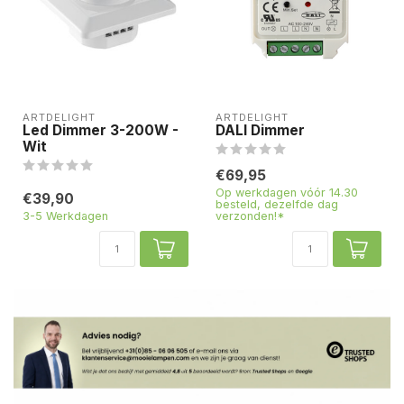
ARTDELIGHT
ARTDELIGHT
Led Dimmer 3-200W -
DALI Dimmer
Wit
€69,95
Op werkdagen vóór 14.30
€39,90
besteld, dezelfde dag
3-5 Werkdagen
verzonden!*