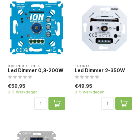
ION INDUSTRIES
TRONIX
Led Dimmer 0,3-200W
Led Dimmer 2-350W
€59,95
€49,95
3-5 Werkdagen
3-5 Werkdagen