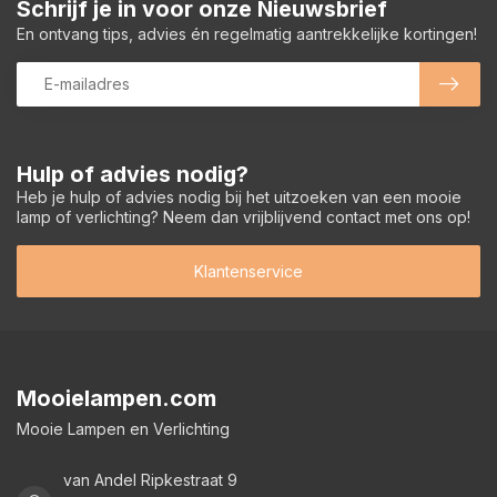
Schrijf je in voor onze Nieuwsbrief
En ontvang tips, advies én regelmatig aantrekkelijke kortingen!
Hulp of advies nodig?
Heb je hulp of advies nodig bij het uitzoeken van een mooie
lamp of verlichting? Neem dan vrijblijvend contact met ons op!
Klantenservice
Mooielampen.com
Mooie Lampen en Verlichting
van Andel Ripkestraat 9