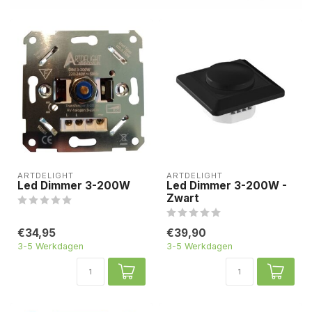
ARTDELIGHT
ARTDELIGHT
Led Dimmer 3-200W
Led Dimmer 3-200W -
Zwart
€34,95
€39,90
3-5 Werkdagen
3-5 Werkdagen