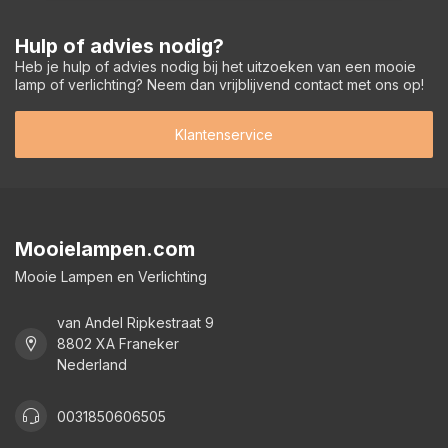
Hulp of advies nodig?
Heb je hulp of advies nodig bij het uitzoeken van een mooie
lamp of verlichting? Neem dan vrijblijvend contact met ons op!
Klantenservice
Mooielampen.com
Mooie Lampen en Verlichting
van Andel Ripkestraat 9
8802 XA Franeker
Nederland
0031850606505