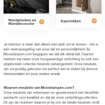
Wandplanken en
Kapstokken
Wanddecoratie
Je interieur is meer dan alleen een plek om te wonen – het is
een weerspiegeling van jouw stijl en persoonlijkheid. Bij
Mooielampen.com begrijpen we dat elk detail telt. Daarom
hebben we naast onze hoogwaardige verlichting nu ook een
uitgebreide collectie meubels samengesteld. Onze meubels
zijn zorgvuldig gekozen om perfect aan te sluiten bij diverse
interieurstijlen en jouw unieke smaak.
Waarom meubels van Mooielampen.com?
Onze meubels zijn ontworpen en geselecteerd met dezelfde
aandacht voor kwaliteit en stijl als onze verlichtingscollecties.
Dit zijn de redenen waarom je bij ons de ideale meubels vindt: