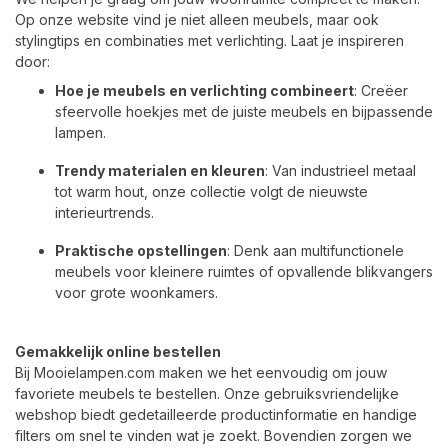
Op onze website vind je niet alleen meubels, maar ook
stylingtips en combinaties met verlichting. Laat je inspireren
door:
Hoe je meubels en verlichting combineert
: Creëer
sfeervolle hoekjes met de juiste meubels en bijpassende
lampen.
Trendy materialen en kleuren
: Van industrieel metaal
tot warm hout, onze collectie volgt de nieuwste
interieurtrends.
Praktische opstellingen
: Denk aan multifunctionele
meubels voor kleinere ruimtes of opvallende blikvangers
voor grote woonkamers.
Gemakkelijk online bestellen
Bij Mooielampen.com maken we het eenvoudig om jouw
favoriete meubels te bestellen. Onze gebruiksvriendelijke
webshop biedt gedetailleerde productinformatie en handige
filters om snel te vinden wat je zoekt. Bovendien zorgen we