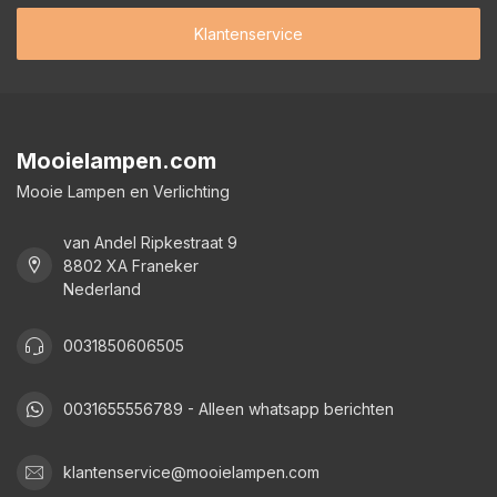
Klantenservice
Mooielampen.com
Mooie Lampen en Verlichting
van Andel Ripkestraat 9
8802 XA Franeker
Nederland
0031850606505
0031655556789 - Alleen whatsapp berichten
klantenservice@mooielampen.com