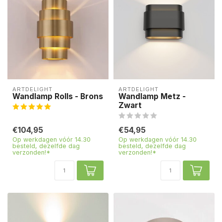
ARTDELIGHT
ARTDELIGHT
Wandlamp Rolls - Brons
Wandlamp Metz -
Zwart
€104,95
€54,95
Op werkdagen vóór 14.30
Op werkdagen vóór 14.30
besteld, dezelfde dag
besteld, dezelfde dag
verzonden!*
verzonden!*