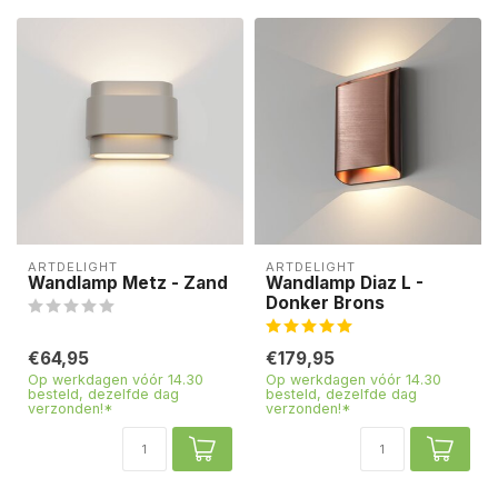
ARTDELIGHT
ARTDELIGHT
Wandlamp Metz - Zand
Wandlamp Diaz L -
Donker Brons
€64,95
€179,95
Op werkdagen vóór 14.30
Op werkdagen vóór 14.30
besteld, dezelfde dag
besteld, dezelfde dag
verzonden!*
verzonden!*