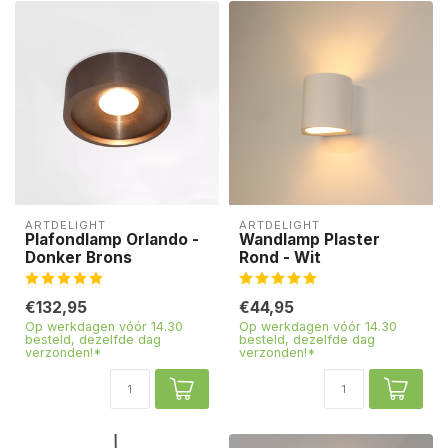
ARTDELIGHT
ARTDELIGHT
Plafondlamp Orlando -
Wandlamp Plaster
Donker Brons
Rond - Wit
€132,95
€44,95
Op werkdagen vóór 14.30
Op werkdagen vóór 14.30
besteld, dezelfde dag
besteld, dezelfde dag
verzonden!*
verzonden!*