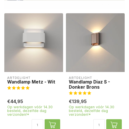
ARTDELIGHT
ARTDELIGHT
Wandlamp Metz - Wit
Wandlamp Diaz S -
Donker Brons
€44,95
€139,95
Op werkdagen vóór 14.30
Op werkdagen vóór 14.30
besteld, dezelfde dag
besteld, dezelfde dag
verzonden!*
verzonden!*