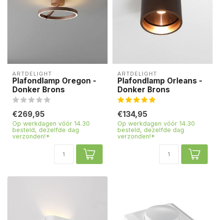
ARTDELIGHT
ARTDELIGHT
Plafondlamp Oregon -
Plafondlamp Orleans -
Donker Brons
Donker Brons
€269,95
€134,95
Op werkdagen vóór 14.30
Op werkdagen vóór 14.30
besteld, dezelfde dag
besteld, dezelfde dag
verzonden!*
verzonden!*