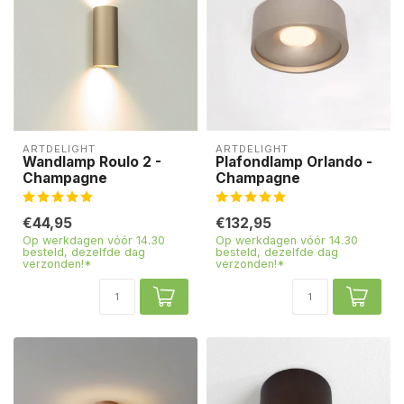
ARTDELIGHT
ARTDELIGHT
Wandlamp Roulo 2 -
Plafondlamp Orlando -
Champagne
Champagne
€44,95
€132,95
Op werkdagen vóór 14.30
Op werkdagen vóór 14.30
besteld, dezelfde dag
besteld, dezelfde dag
verzonden!*
verzonden!*