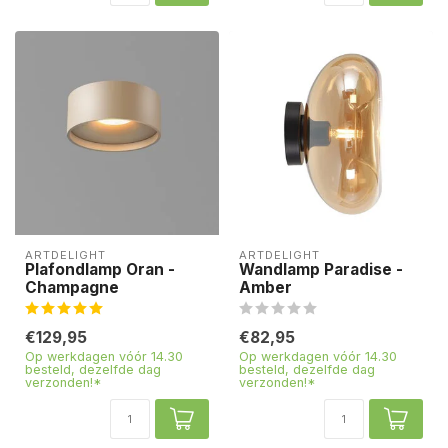
ARTDELIGHT
ARTDELIGHT
Plafondlamp Oran -
Wandlamp Paradise -
Champagne
Amber
€129,95
€82,95
Op werkdagen vóór 14.30
Op werkdagen vóór 14.30
besteld, dezelfde dag
besteld, dezelfde dag
verzonden!*
verzonden!*