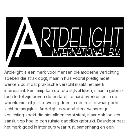
Artdelight is een merk voor mensen die moderne verlichting
zoeken die strak oogt, maar in huis vooral prettig moet
werken. Juist dat praktische verschil maakt het merk
interessant. Een lamp kan op foto stijlvol lijken, maar in gebruik
toch te fel zijn boven de eettafel, te hard overkomen in de
woonkamer of juist te weinig doen in een ruimte waar goed
zicht belangrijk is. Artdelight is vooral sterk wanneer je
verlichting zoekt die niet alleen mooi staat, maar ook logisch
aansluit op hoe je een ruimte dagelijks gebruikt. Daardoor past
het merk goed in interieurs waar rust, samenhang en een