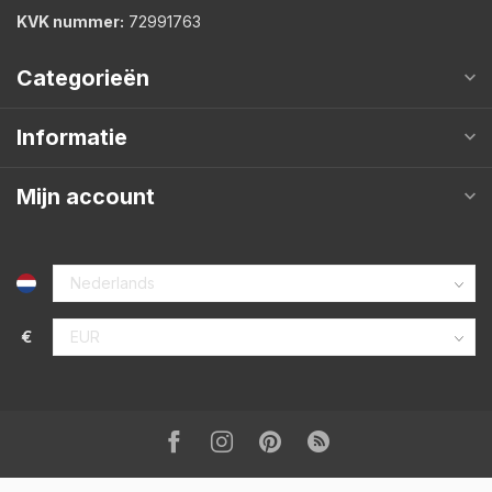
KVK nummer:
72991763
Categorieën
Informatie
Mijn account
€