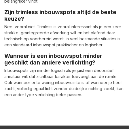
belangrijker vindt.
Zijn trimless inbouwspots altijd de beste
keuze?
Nee, vooral niet. Trimless is vooral interessant als je een zeer
strakke, geïntegreerde afwerking wilt en het plafond daar
technisch op voorbereid wordt. In veel bestaande situaties is
een standaard inbouwspot praktischer en logischer.
Wanneer is een inbouwspot minder
geschikt dan andere verlichting?
Inbouwspots zijn minder logisch als je juist een decoratief
armatuur wilt dat zichtbaar karakter toevoegt aan de ruimte.
Ook wanneer er te weinig inbouwruimte is of wanneer je heel
zacht, volledig egaal licht zonder duidelijke richting zoekt, kan
een ander type verlichting beter passen.