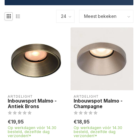
ARTDELIGHT
ARTDELIGHT
Inbouwspot Malmo -
Inbouwspot Malmo -
Antiek Brons
Champagne
€19,95
€18,95
Op werkdagen vóór 14.30
Op werkdagen vóór 14.30
besteld, dezelfde dag
besteld, dezelfde dag
verzonden!*
verzonden!*