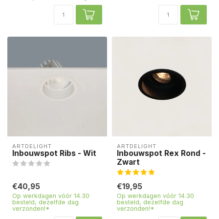
ARTDELIGHT
ARTDELIGHT
Inbouwspot Ribs - Wit
Inbouwspot Rex Rond -
Zwart
€40,95
€19,95
Op werkdagen vóór 14.30
Op werkdagen vóór 14.30
besteld, dezelfde dag
besteld, dezelfde dag
verzonden!*
verzonden!*