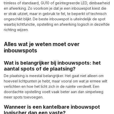
trimless of standaard, GU10 of geïntegreerde LED, dimbaarheid
en afwerking. Zo voorkom je dat je een inbouwspot kiest die
er strak uitziet, maar in gebruik te fel, te beperkt of technisch
ongeschikt blijkt. De beste inbouwspot is uiteindelijk de spot
waarbij lichtfunctie, opstelling en afwerking logisch in dezelfde
richting wijzen.
Alles wat je weten moet over
inbouwspots
Wat is belangrijker bij inbouwspots: het
aantal spots of de plaatsing?
De plaatsing is meestal belangrijker. Het gaat niet alleen om
hoeveel lichtpunten je hebt, maar vooral om wat je ermee wilt
verlichten en hoe het licht zich in de ruimte verdeelt. Een
doordachte opstelling voelt vaak beter aan dan simpelweg
meer spots toevoegen.
Wanneer is een kantelbare inbouwspot
logischer dan een vaste?