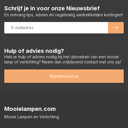
Schrijf je in voor onze Nieuwsbrief
En ontvang tips, advies én regelmatig aantrekkelijke kortingen!
Hulp of advies nodig?
Heb je hulp of advies nodig bij het uitzoeken van een mooie
lamp of verlichting? Neem dan vrijblijvend contact met ons op!
Klantenservice
Mooielampen.com
Mooie Lampen en Verlichting