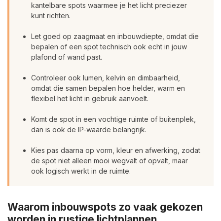
kantelbare spots waarmee je het licht preciezer
kunt richten.
Let goed op zaagmaat en inbouwdiepte, omdat die
bepalen of een spot technisch ook echt in jouw
plafond of wand past.
Controleer ook lumen, kelvin en dimbaarheid,
omdat die samen bepalen hoe helder, warm en
flexibel het licht in gebruik aanvoelt.
Komt de spot in een vochtige ruimte of buitenplek,
dan is ook de IP-waarde belangrijk.
Kies pas daarna op vorm, kleur en afwerking, zodat
de spot niet alleen mooi wegvalt of opvalt, maar
ook logisch werkt in de ruimte.
Waarom inbouwspots zo vaak gekozen
worden in rustige lichtplannen