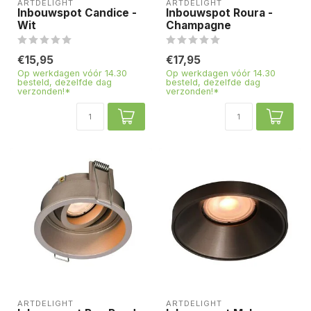
ARTDELIGHT
ARTDELIGHT
Inbouwspot Candice -
Inbouwspot Roura -
Wit
Champagne
€15,95
€17,95
Op werkdagen vóór 14.30
Op werkdagen vóór 14.30
besteld, dezelfde dag
besteld, dezelfde dag
verzonden!*
verzonden!*
ARTDELIGHT
ARTDELIGHT