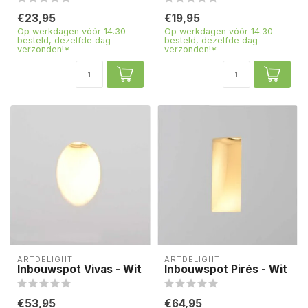
€23,95
€19,95
Op werkdagen vóór 14.30
Op werkdagen vóór 14.30
besteld, dezelfde dag
besteld, dezelfde dag
verzonden!*
verzonden!*
ARTDELIGHT
ARTDELIGHT
Inbouwspot Vivas - Wit
Inbouwspot Pirés - Wit
€53,95
€64,95