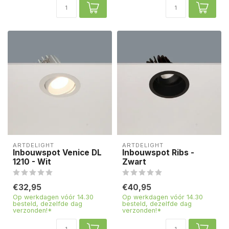
ARTDELIGHT
ARTDELIGHT
Inbouwspot Venice DL
Inbouwspot Ribs -
1210 - Wit
Zwart
€32,95
€40,95
Op werkdagen vóór 14.30
Op werkdagen vóór 14.30
besteld, dezelfde dag
besteld, dezelfde dag
verzonden!*
verzonden!*