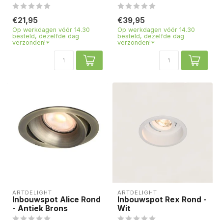
€21,95
€39,95
Op werkdagen vóór 14.30
Op werkdagen vóór 14.30
besteld, dezelfde dag
besteld, dezelfde dag
verzonden!*
verzonden!*
ARTDELIGHT
ARTDELIGHT
Inbouwspot Alice Rond
Inbouwspot Rex Rond -
- Antiek Brons
Wit