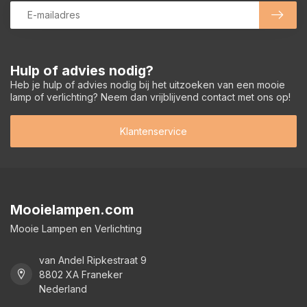
Hulp of advies nodig?
Heb je hulp of advies nodig bij het uitzoeken van een mooie
lamp of verlichting? Neem dan vrijblijvend contact met ons op!
Klantenservice
Mooielampen.com
Mooie Lampen en Verlichting
van Andel Ripkestraat 9
8802 XA Franeker
Nederland