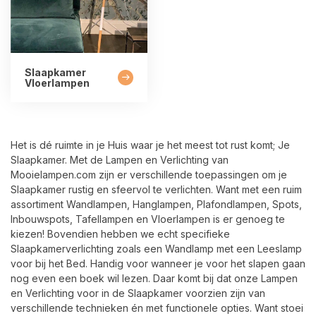
Slaapkamer
Vloerlampen
Het is dé ruimte in je Huis waar je het meest tot rust komt; Je
Slaapkamer. Met de Lampen en Verlichting van
Mooielampen.com zijn er verschillende toepassingen om je
Slaapkamer rustig en sfeervol te verlichten. Want met een ruim
assortiment Wandlampen, Hanglampen, Plafondlampen, Spots,
Inbouwspots, Tafellampen en Vloerlampen is er genoeg te
kiezen! Bovendien hebben we echt specifieke
Slaapkamerverlichting zoals een Wandlamp met een Leeslamp
voor bij het Bed. Handig voor wanneer je voor het slapen gaan
nog even een boek wil lezen. Daar komt bij dat onze Lampen
en Verlichting voor in de Slaapkamer voorzien zijn van
verschillende technieken én met functionele opties. Want stoei