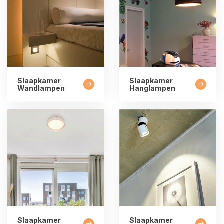
Slaapkamer
Slaapkamer
Wandlampen
Hanglampen
Slaapkamer
Slaapkamer