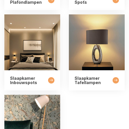
Plafondlampen
Spots
Slaapkamer
Slaapkamer
Inbouwspots
Tafellampen