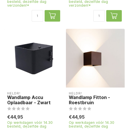
besteld, dezelfde dag
besteld, dezelfde dag
verzonden!*
verzonden!*
HELDR!
HELDR!
Wandlamp Accu
Wandlamp Fitton -
Oplaadbaar - Zwart
Roestbruin
€44,95
€44,95
Op werkdagen vóór 14.30
Op werkdagen vóór 14.30
besteld, dezelfde dag
besteld, dezelfde dag