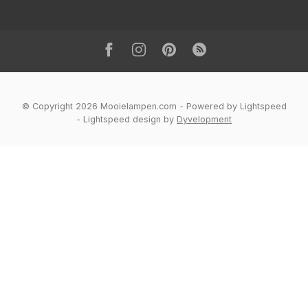
© Copyright 2026 Mooielampen.com
- Powered by
Lightspeed
-
Lightspeed design
by
Dyvelopment