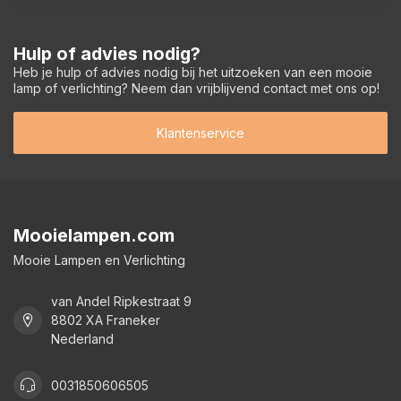
Hulp of advies nodig?
Heb je hulp of advies nodig bij het uitzoeken van een mooie
lamp of verlichting? Neem dan vrijblijvend contact met ons op!
Klantenservice
Mooielampen.com
Mooie Lampen en Verlichting
van Andel Ripkestraat 9
8802 XA Franeker
Nederland
0031850606505