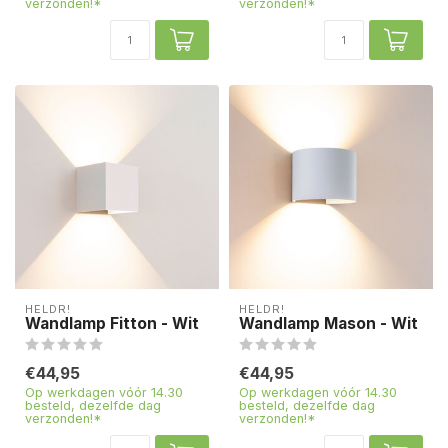
verzonden!*
verzonden!*
HELDR!
HELDR!
Wandlamp Fitton - Wit
Wandlamp Mason - Wit
€44,95
€44,95
Op werkdagen vóór 14.30
Op werkdagen vóór 14.30
besteld, dezelfde dag
besteld, dezelfde dag
verzonden!*
verzonden!*