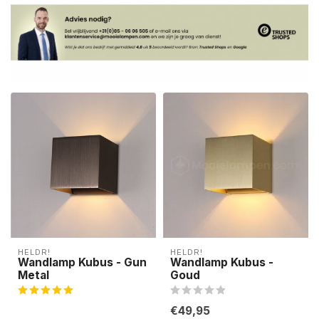
HELDR!
HELDR!
Wandlamp Kubus - Gun
Wandlamp Kubus -
Metal
Goud
€49,95