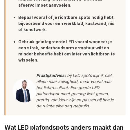
sfeervol moet aanvoelen.
Bepaal vooraf of je richtbare spots nodig hebt,
bijvoorbeeld voor een werkblad, kastwand, nis
of kunstwerk.
Gebruik geïntegreerde LED vooral wanneer je
een strak, onderhoudsarm armatuur wilt en
minder behoefte hebt om later van lichtbron te
wisselen.
Praktijkadvies:
bij LED spots kijk ik niet
alleen naar zuinigheid, maar vooral naar
het lichtresultaat. Een goede LED
plafondspot moet genoeg licht geven,
prettig van kleur zijn en passen bij hoe je
de ruimte elke dag gebruikt.
Wat LED plafondspots anders maakt dan