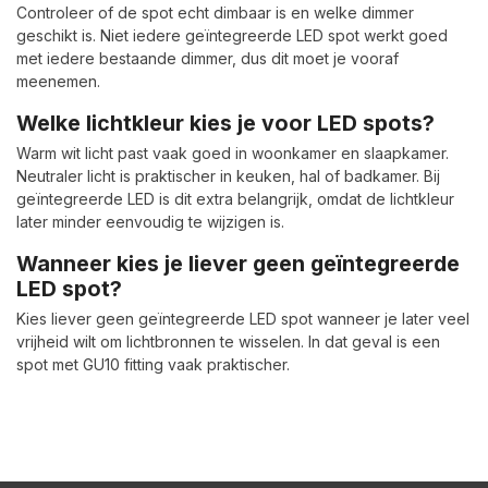
Controleer of de spot echt dimbaar is en welke dimmer
geschikt is. Niet iedere geïntegreerde LED spot werkt goed
met iedere bestaande dimmer, dus dit moet je vooraf
meenemen.
Welke lichtkleur kies je voor LED spots?
Warm wit licht past vaak goed in woonkamer en slaapkamer.
Neutraler licht is praktischer in keuken, hal of badkamer. Bij
geïntegreerde LED is dit extra belangrijk, omdat de lichtkleur
later minder eenvoudig te wijzigen is.
Wanneer kies je liever geen geïntegreerde
LED spot?
Kies liever geen geïntegreerde LED spot wanneer je later veel
vrijheid wilt om lichtbronnen te wisselen. In dat geval is een
spot met GU10 fitting vaak praktischer.