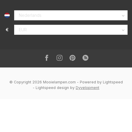
€
© Copyright 2026 Mooielampen.com
- Powered by
Lightspeed
-
Lightspeed design
by
Dyvelopment