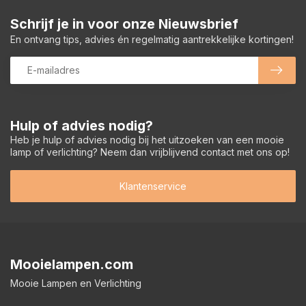
Schrijf je in voor onze Nieuwsbrief
En ontvang tips, advies én regelmatig aantrekkelijke kortingen!
Hulp of advies nodig?
Heb je hulp of advies nodig bij het uitzoeken van een mooie
lamp of verlichting? Neem dan vrijblijvend contact met ons op!
Klantenservice
Mooielampen.com
Mooie Lampen en Verlichting