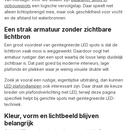
opbouwspots
een logische vervolgstap. Daar speelt niet
alleen lichtopbrengst mee, maar ook geschiktheid voor vocht
en de afstand tot waterbronnen.
Een strak armatuur zonder zichtbare
lichtbron
Een groot voordeel van geïntegreerde LED spots is dat de
lichtbron vaak mooi is weggewerkt. Daardoor oogt het
armatuur rustiger dan een spot waarbij de losse lamp duidelijk
zichtbaar is. Dat past goed bij moderne interieurs, lage
plafonds en plekken waar je weinig visuele drukte wilt.
Zoek je vooral een rustige, eigentijdse uitstraling, dan kunnen
LED plafondlampen
ook interessant zijn. Daar draait de keuze
breder om plafondverlichting met LED, terwijl deze pagina
specifiek helpt bij gerichte spots met geïntegreerde LED-
techniek.
Kleur, vorm en lichtbeeld blijven
belangrijk