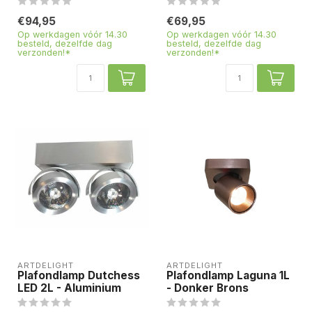
€94,95
€69,95
Op werkdagen vóór 14.30
Op werkdagen vóór 14.30
besteld, dezelfde dag
besteld, dezelfde dag
verzonden!*
verzonden!*
ARTDELIGHT
ARTDELIGHT
Plafondlamp Dutchess
Plafondlamp Laguna 1L
LED 2L - Aluminium
- Donker Brons