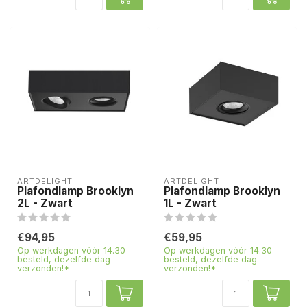
ARTDELIGHT
ARTDELIGHT
Plafondlamp Brooklyn
Plafondlamp Brooklyn
2L - Zwart
1L - Zwart
€94,95
€59,95
Op werkdagen vóór 14.30
Op werkdagen vóór 14.30
besteld, dezelfde dag
besteld, dezelfde dag
verzonden!*
verzonden!*