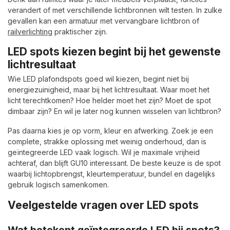
verandert of met verschillende lichtbronnen wilt testen. In zulke
gevallen kan een armatuur met vervangbare lichtbron of
railverlichting
praktischer zijn.
LED spots kiezen begint bij het gewenste
lichtresultaat
Wie LED plafondspots goed wil kiezen, begint niet bij
energiezuinigheid, maar bij het lichtresultaat. Waar moet het
licht terechtkomen? Hoe helder moet het zijn? Moet de spot
dimbaar zijn? En wil je later nog kunnen wisselen van lichtbron?
Pas daarna kies je op vorm, kleur en afwerking. Zoek je een
complete, strakke oplossing met weinig onderhoud, dan is
geïntegreerde LED vaak logisch. Wil je maximale vrijheid
achteraf, dan blijft GU10 interessant. De beste keuze is de spot
waarbij lichtopbrengst, kleurtemperatuur, bundel en dagelijks
gebruik logisch samenkomen.
Veelgestelde vragen over LED spots