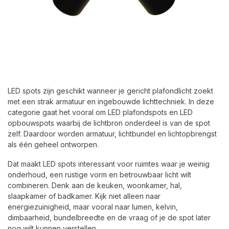
LED spots zijn geschikt wanneer je gericht plafondlicht zoekt
met een strak armatuur en ingebouwde lichttechniek. In deze
categorie gaat het vooral om LED plafondspots en LED
opbouwspots waarbij de lichtbron onderdeel is van de spot
zelf. Daardoor worden armatuur, lichtbundel en lichtopbrengst
als één geheel ontworpen.
Dat maakt LED spots interessant voor ruimtes waar je weinig
onderhoud, een rustige vorm en betrouwbaar licht wilt
combineren. Denk aan de keuken, woonkamer, hal,
slaapkamer of badkamer. Kijk niet alleen naar
energiezuinigheid, maar vooral naar lumen, kelvin,
dimbaarheid, bundelbreedte en de vraag of je de spot later
nog wilt kunnen verstellen.