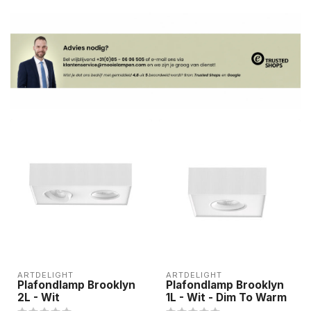
ARTDELIGHT
ARTDELIGHT
Plafondlamp Brooklyn
Plafondlamp Brooklyn
2L - Wit
1L - Wit - Dim To Warm