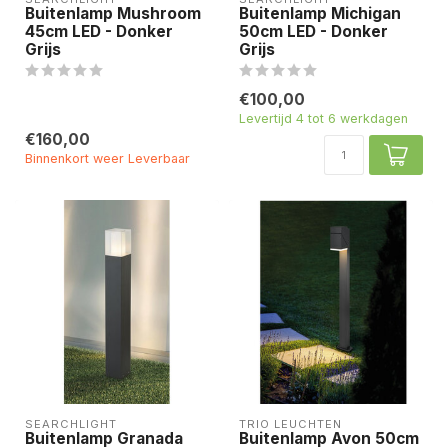
Buitenlamp Mushroom
Buitenlamp Michigan
45cm LED - Donker
50cm LED - Donker
Grijs
Grijs
€100,00
Levertijd 4 tot 6 werkdagen
€160,00
Binnenkort weer Leverbaar
SEARCHLIGHT
TRIO LEUCHTEN
Buitenlamp Granada
Buitenlamp Avon 50cm