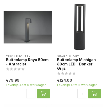
TRIO LEUCHTEN
SEARCHLIGHT
Buitenlamp Roya 50cm
Buitenlamp Michigan
- Antraciet
80cm LED - Donker
Grijs
€79,99
€124,00
Levertijd 4 tot 6 werkdagen
Levertijd 4 tot 6 werkdagen