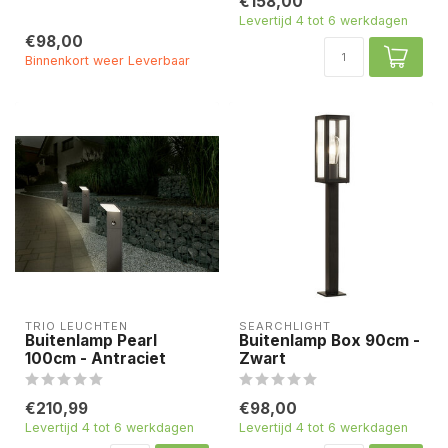
€158,00
Levertijd 4 tot 6 werkdagen
€98,00
Binnenkort weer Leverbaar
TRIO LEUCHTEN
SEARCHLIGHT
Buitenlamp Pearl
Buitenlamp Box 90cm -
100cm - Antraciet
Zwart
€210,99
€98,00
Levertijd 4 tot 6 werkdagen
Levertijd 4 tot 6 werkdagen