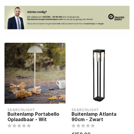
SEARCHLIGHT
SEARCHLIGHT
Buitenlamp Portabello
Buitenlamp Atlanta
Oplaadbaar - Wit
90cm - Zwart