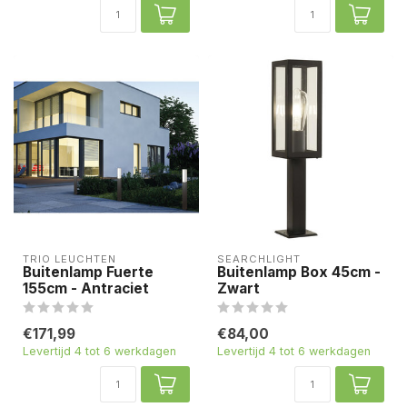
TRIO LEUCHTEN
SEARCHLIGHT
Buitenlamp Fuerte
Buitenlamp Box 45cm -
155cm - Antraciet
Zwart
€171,99
€84,00
Levertijd 4 tot 6 werkdagen
Levertijd 4 tot 6 werkdagen