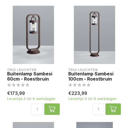
TRIO LEUCHTEN
TRIO LEUCHTEN
Buitenlamp Sambesi
Buitenlamp Sambesi
60cm - Roestbruin
100cm - Roestbruin
€173,99
€223,99
Levertijd 4 tot 6 werkdagen
Levertijd 4 tot 6 werkdagen