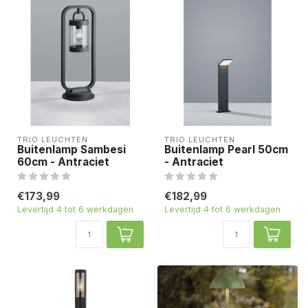
TRIO LEUCHTEN
TRIO LEUCHTEN
Buitenlamp Sambesi
Buitenlamp Pearl 50cm
60cm - Antraciet
- Antraciet
€173,99
€182,99
Levertijd 4 tot 6 werkdagen
Levertijd 4 tot 6 werkdagen