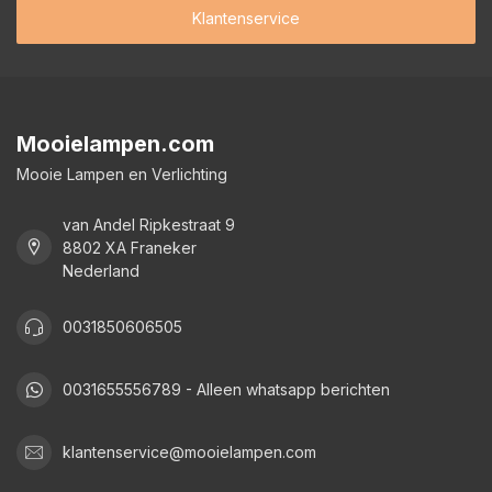
Klantenservice
Mooielampen.com
Mooie Lampen en Verlichting
van Andel Ripkestraat 9
8802 XA Franeker
Nederland
0031850606505
0031655556789 - Alleen whatsapp berichten
klantenservice@mooielampen.com