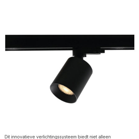
Dit innovatieve verlichtingssysteem biedt niet alleen