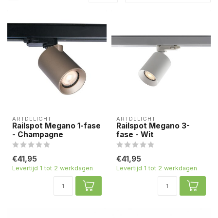
ARTDELIGHT
ARTDELIGHT
Railspot Megano 1-fase
Railspot Megano 3-
- Champagne
fase - Wit
€41,95
€41,95
Levertijd 1 tot 2 werkdagen
Levertijd 1 tot 2 werkdagen