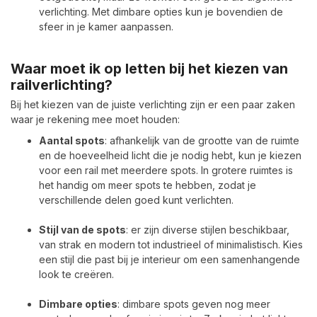
verlichting. Met dimbare opties kun je bovendien de
sfeer in je kamer aanpassen.
Waar moet ik op letten bij het kiezen van
railverlichting?
Bij het kiezen van de juiste verlichting zijn er een paar zaken
waar je rekening mee moet houden:
Aantal spots
: afhankelijk van de grootte van de ruimte
en de hoeveelheid licht die je nodig hebt, kun je kiezen
voor een rail met meerdere spots. In grotere ruimtes is
het handig om meer spots te hebben, zodat je
verschillende delen goed kunt verlichten.
Stijl van de spots
: er zijn diverse stijlen beschikbaar,
van strak en modern tot industrieel of minimalistisch. Kies
een stijl die past bij je interieur om een samenhangende
look te creëren.
Dimbare opties
: dimbare spots geven nog meer