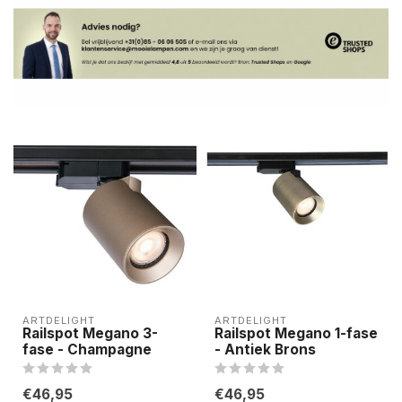
ARTDELIGHT
ARTDELIGHT
Railspot Megano 3-
Railspot Megano 1-fase
fase - Champagne
- Antiek Brons
€46,95
€46,95