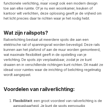
functionele verlichting, maar voegt ook een modern design
toe aan elke ruimte. Of je nu een woonkamer, keuken of
kantoor wilt verlichten, deze oplossing geeft je de vrijheid om
het licht precies daar te richten waar je het nodig hebt.
Wat zijn railspots?
Railverlichting bestaat uit meerdere spots die aan een
elektrische rail of spanningsrail worden bevestigd. Deze rails
kunnen aan het plafond of aan de muur worden gemonteerd,
wat maximale flexibiliteit geeft in de opstelling van je
verlichting. De spots zijn verplaatsbaar, zodat je ze kunt
draaien en in verschillende richtingen kunt richten. Dit maakt ze
ideaal voor ruimtes waar de inrichting of belichting regelmatig
wordt aangepast.
Voordelen van railverlichting:
Flexibiliteit
: een groot voordeel van railverlichting is de
aanpasbaarheid. Je kunt de spots eenvoudig