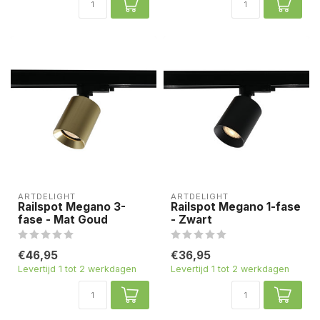
ARTDELIGHT
ARTDELIGHT
Railspot Megano 3-
Railspot Megano 1-fase
fase - Mat Goud
- Zwart
€46,95
€36,95
Levertijd 1 tot 2 werkdagen
Levertijd 1 tot 2 werkdagen