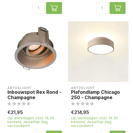
ARTDELIGHT
ARTDELIGHT
Inbouwspot Rex Rond -
Plafondlamp Chicago
Champagne
250 - Champagne
€21,95
€214,95
Op werkdagen vóór 14.30
Op werkdagen vóór 14.30
besteld, dezelfde dag
besteld, dezelfde dag
verzonden!*
verzonden!*