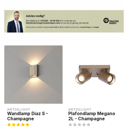
ARTDELIGHT
ARTDELIGHT
Wandlamp Diaz S -
Plafondlamp Megano
Champagne
2L - Champagne