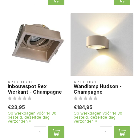
ARTDELIGHT
ARTDELIGHT
Inbouwspot Rex
Wandlamp Hudson -
Vierkant - Champagne
Champagne
€23,95
€184,95
Op werkdagen vóór 14.30
Op werkdagen vóór 14.30
besteld, dezelfde dag
besteld, dezelfde dag
verzonden!*
verzonden!*