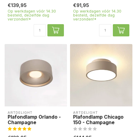
€139,95
€91,95
Op werkdagen vóór 14.30
Op werkdagen vóór 14.30
besteld, dezelfde dag
besteld, dezelfde dag
verzonden!*
verzonden!*
ARTDELIGHT
ARTDELIGHT
Plafondlamp Orlando -
Plafondlamp Chicago
Champagne
150 - Champagne