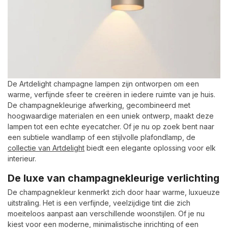
De Artdelight champagne lampen zijn ontworpen om een
warme, verfijnde sfeer te creëren in iedere ruimte van je huis.
De champagnekleurige afwerking, gecombineerd met
hoogwaardige materialen en een uniek ontwerp, maakt deze
lampen tot een echte eyecatcher. Of je nu op zoek bent naar
een subtiele wandlamp of een stijlvolle plafondlamp, de
collectie van Artdelight
biedt een elegante oplossing voor elk
interieur.
De luxe van champagnekleurige verlichting
De champagnekleur kenmerkt zich door haar warme, luxueuze
uitstraling. Het is een verfijnde, veelzijdige tint die zich
moeiteloos aanpast aan verschillende woonstijlen. Of je nu
kiest voor een moderne, minimalistische inrichting of een