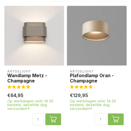
ARTDELIGHT
ARTDELIGHT
Wandlamp Metz -
Plafondlamp Oran -
Champagne
Champagne
€64,95
€129,95
Op werkdagen vóór 14.30
Op werkdagen vóór 14.30
besteld, dezelfde dag
besteld, dezelfde dag
verzonden!*
verzonden!*