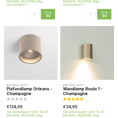
besteld, dezelfde dag
besteld, dezelfde dag
verzonden!*
verzonden!*
ARTDELIGHT
ARTDELIGHT
Plafondlamp Orleans -
Wandlamp Roulo 1 -
Champagne
Champagne
€134,95
€34,95
Op werkdagen vóór 14.30
Op werkdagen vóór 14.30
besteld, dezelfde dag
besteld, dezelfde dag