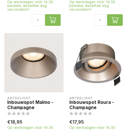
Op werkdagen vóór 14.30
Op werkdagen vóór 14.30
besteld, dezelfde dag
besteld, dezelfde dag
verzonden!*
verzonden!*
ARTDELIGHT
ARTDELIGHT
Inbouwspot Malmo -
Inbouwspot Roura -
Champagne
Champagne
€18,95
€17,95
Op werkdagen vóór 14.30
Op werkdagen vóór 14.30