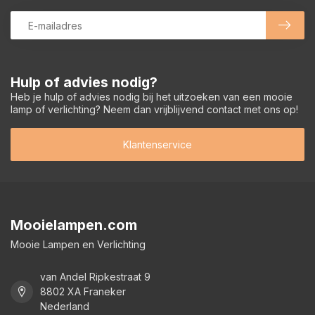
Hulp of advies nodig?
Heb je hulp of advies nodig bij het uitzoeken van een mooie
lamp of verlichting? Neem dan vrijblijvend contact met ons op!
Klantenservice
Mooielampen.com
Mooie Lampen en Verlichting
van Andel Ripkestraat 9
8802 XA Franeker
Nederland