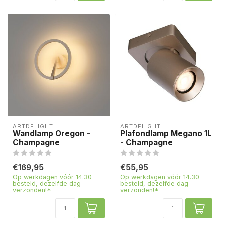
ARTDELIGHT
ARTDELIGHT
Wandlamp Oregon -
Plafondlamp Megano 1L
Champagne
- Champagne
€169,95
€55,95
Op werkdagen vóór 14.30
Op werkdagen vóór 14.30
besteld, dezelfde dag
besteld, dezelfde dag
verzonden!*
verzonden!*