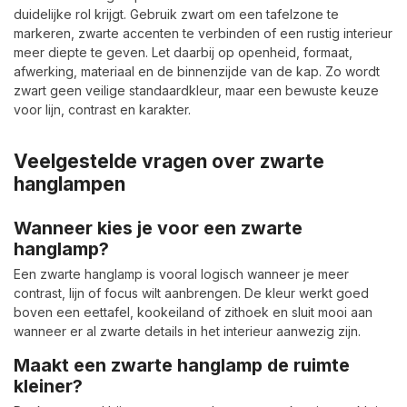
duidelijke rol krijgt. Gebruik zwart om een tafelzone te
markeren, zwarte accenten te verbinden of een rustig interieur
meer diepte te geven. Let daarbij op openheid, formaat,
afwerking, materiaal en de binnenzijde van de kap. Zo wordt
zwart geen veilige standaardkleur, maar een bewuste keuze
voor lijn, contrast en karakter.
Veelgestelde vragen over zwarte
hanglampen
Wanneer kies je voor een zwarte
hanglamp?
Een zwarte hanglamp is vooral logisch wanneer je meer
contrast, lijn of focus wilt aanbrengen. De kleur werkt goed
boven een eettafel, kookeiland of zithoek en sluit mooi aan
wanneer er al zwarte details in het interieur aanwezig zijn.
Maakt een zwarte hanglamp de ruimte
kleiner?