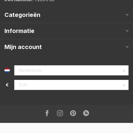
Categorieën
Informatie
Mijn account
€