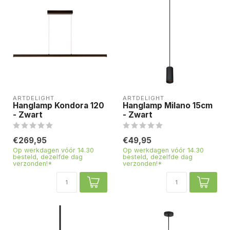
ARTDELIGHT
ARTDELIGHT
Hanglamp Kondora 120
Hanglamp Milano 15cm
- Zwart
- Zwart
€269,95
€49,95
Op werkdagen vóór 14.30
Op werkdagen vóór 14.30
besteld, dezelfde dag
besteld, dezelfde dag
verzonden!*
verzonden!*