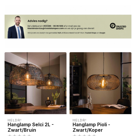
HELDR!
HELDR!
Hanglamp Selci 2L -
Hanglamp Pioli -
Zwart/Bruin
Zwart/Koper