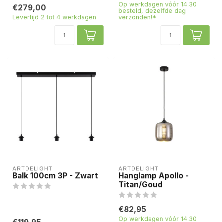
Op werkdagen vóór 14.30
€279,00
besteld, dezelfde dag
Levertijd 2 tot 4 werkdagen
verzonden!*
ARTDELIGHT
ARTDELIGHT
Balk 100cm 3P - Zwart
Hanglamp Apollo -
Titan/Goud
€82,95
Op werkdagen vóór 14.30