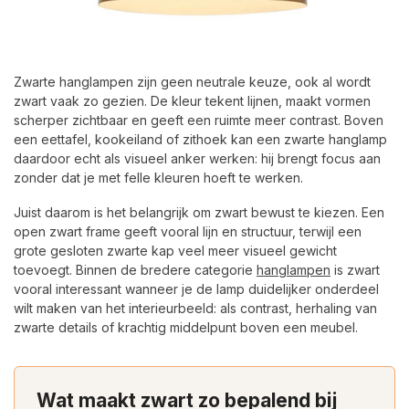
Zwarte hanglampen zijn geen neutrale keuze, ook al wordt
zwart vaak zo gezien. De kleur tekent lijnen, maakt vormen
scherper zichtbaar en geeft een ruimte meer contrast. Boven
een eettafel, kookeiland of zithoek kan een zwarte hanglamp
daardoor echt als visueel anker werken: hij brengt focus aan
zonder dat je met felle kleuren hoeft te werken.
Juist daarom is het belangrijk om zwart bewust te kiezen. Een
open zwart frame geeft vooral lijn en structuur, terwijl een
grote gesloten zwarte kap veel meer visueel gewicht
toevoegt. Binnen de bredere categorie
hanglampen
is zwart
vooral interessant wanneer je de lamp duidelijker onderdeel
wilt maken van het interieurbeeld: als contrast, herhaling van
zwarte details of krachtig middelpunt boven een meubel.
Wat maakt zwart zo bepalend bij