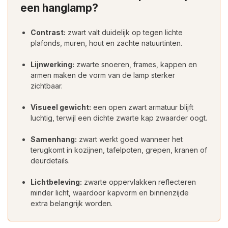
een hanglamp?
Contrast:
zwart valt duidelijk op tegen lichte
plafonds, muren, hout en zachte natuurtinten.
Lijnwerking:
zwarte snoeren, frames, kappen en
armen maken de vorm van de lamp sterker
zichtbaar.
Visueel gewicht:
een open zwart armatuur blijft
luchtig, terwijl een dichte zwarte kap zwaarder oogt.
Samenhang:
zwart werkt goed wanneer het
terugkomt in kozijnen, tafelpoten, grepen, kranen of
deurdetails.
Lichtbeleving:
zwarte oppervlakken reflecteren
minder licht, waardoor kapvorm en binnenzijde
extra belangrijk worden.