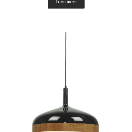
Toon meer