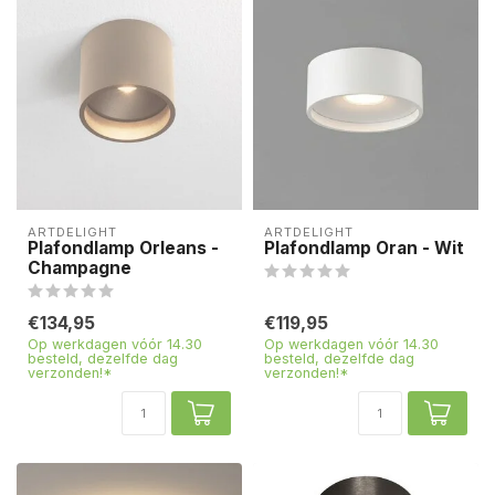
ARTDELIGHT
ARTDELIGHT
Plafondlamp Orleans -
Plafondlamp Oran - Wit
Champagne
€134,95
€119,95
Op werkdagen vóór 14.30
Op werkdagen vóór 14.30
besteld, dezelfde dag
besteld, dezelfde dag
verzonden!*
verzonden!*