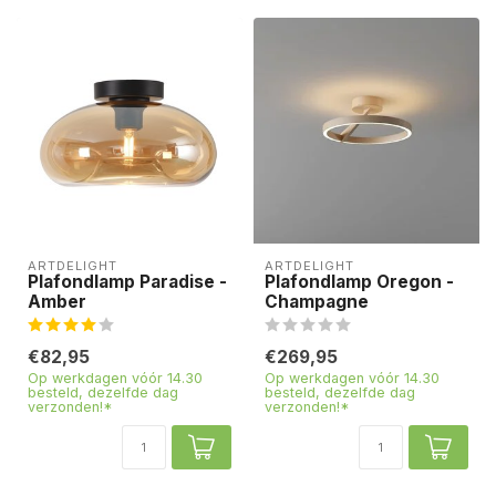
ARTDELIGHT
ARTDELIGHT
Plafondlamp Paradise -
Plafondlamp Oregon -
Amber
Champagne
€82,95
€269,95
Op werkdagen vóór 14.30
Op werkdagen vóór 14.30
besteld, dezelfde dag
besteld, dezelfde dag
verzonden!*
verzonden!*