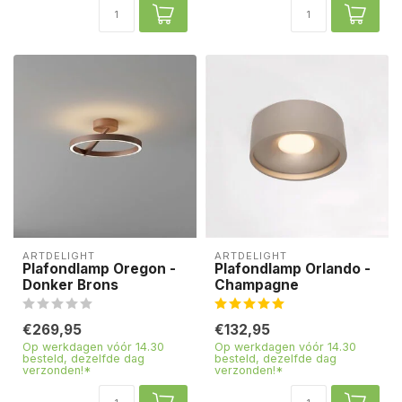
ARTDELIGHT
ARTDELIGHT
Plafondlamp Oregon -
Plafondlamp Orlando -
Donker Brons
Champagne
€269,95
€132,95
Op werkdagen vóór 14.30
Op werkdagen vóór 14.30
besteld, dezelfde dag
besteld, dezelfde dag
verzonden!*
verzonden!*