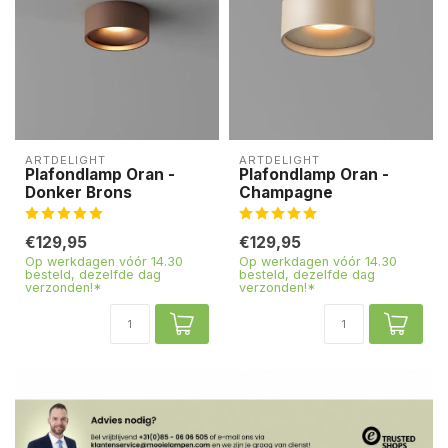
ARTDELIGHT
ARTDELIGHT
Plafondlamp Oran -
Plafondlamp Oran -
Donker Brons
Champagne
€129,95
€129,95
Op werkdagen vóór 14.30
Op werkdagen vóór 14.30
besteld, dezelfde dag
besteld, dezelfde dag
verzonden!*
verzonden!*