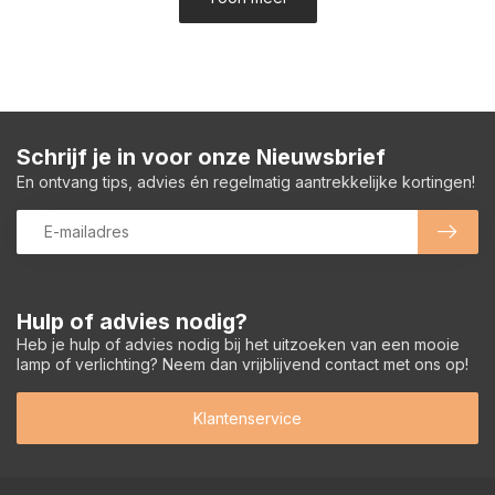
Schrijf je in voor onze Nieuwsbrief
En ontvang tips, advies én regelmatig aantrekkelijke kortingen!
Hulp of advies nodig?
Heb je hulp of advies nodig bij het uitzoeken van een mooie
lamp of verlichting? Neem dan vrijblijvend contact met ons op!
Klantenservice