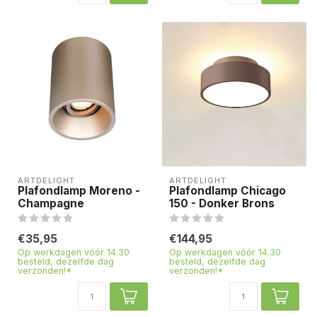
ARTDELIGHT
ARTDELIGHT
Plafondlamp Moreno -
Plafondlamp Chicago
Champagne
150 - Donker Brons
€35,95
€144,95
Op werkdagen vóór 14.30
Op werkdagen vóór 14.30
besteld, dezelfde dag
besteld, dezelfde dag
verzonden!*
verzonden!*