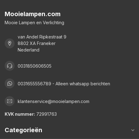
Mooielampen.com
Mooie Lampen en Verlichting
van Andel Ripkestraat 9
8802 XA Franeker
Nederland
0031850606505
0031655556789 - Alleen whatsapp berichten
klantenservice@mooielampen.com
KVK nummer:
72991763
Categorieën