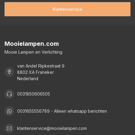
Klantenservice
Mooielampen.com
Mooie Lampen en Verlichting
van Andel Ripkestraat 9
8802 XA Franeker
Nederland
0031850606505
0031655556789 - Alleen whatsapp berichten
klantenservice@mooielampen.com