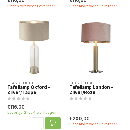
€116,00
€116,00
Binnenkort weer Leverbaar
Binnenkort weer Leverbaar
SEARCHLIGHT
SEARCHLIGHT
Tafellamp Oxford -
Tafellamp London -
Zilver/Taupe
Zilver/Roze
€116,00
Levertijd 2 tot 4 werkdagen
€200,00
Binnenkort weer Leverbaar