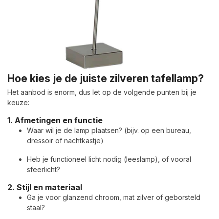
Hoe kies je de juiste zilveren tafellamp?
Het aanbod is enorm, dus let op de volgende punten bij je
keuze:
1.
Afmetingen en functie
Waar wil je de lamp plaatsen? (bijv. op een bureau,
dressoir of nachtkastje)
Heb je functioneel licht nodig (leeslamp), of vooral
sfeerlicht?
2.
Stijl en materiaal
Ga je voor glanzend chroom, mat zilver of geborsteld
staal?