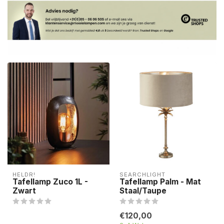
HELDR!
SEARCHLIGHT
Tafellamp Zuco 1L -
Tafellamp Palm - Mat
Zwart
Staal/Taupe
€120,00