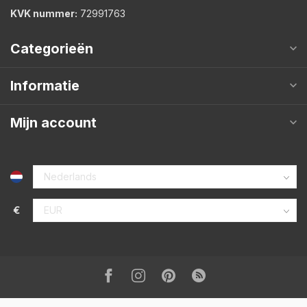
KVK nummer:
72991763
Categorieën
Informatie
Mijn account
€