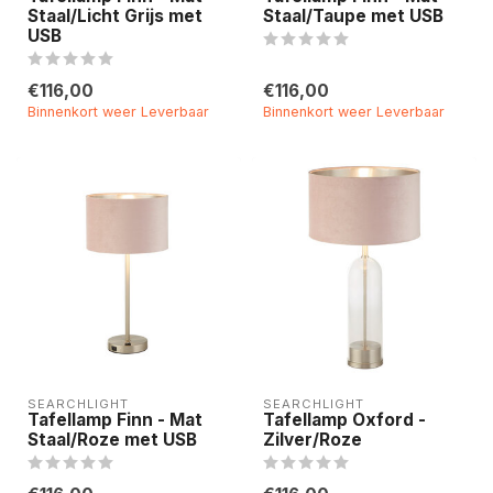
Staal/Licht Grijs met
Staal/Taupe met USB
USB
€116,00
€116,00
Binnenkort weer Leverbaar
Binnenkort weer Leverbaar
SEARCHLIGHT
SEARCHLIGHT
Tafellamp Finn - Mat
Tafellamp Oxford -
Staal/Roze met USB
Zilver/Roze