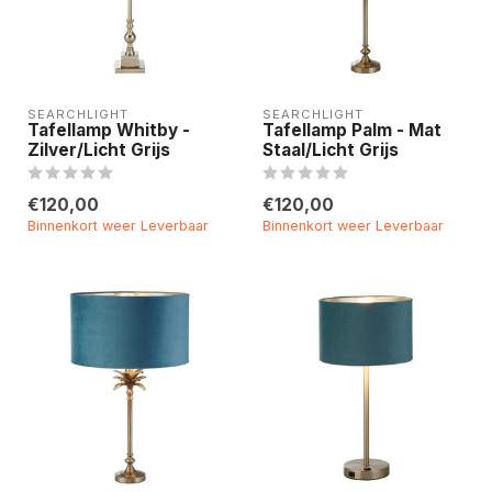
SEARCHLIGHT
SEARCHLIGHT
Tafellamp Whitby -
Tafellamp Palm - Mat
Zilver/Licht Grijs
Staal/Licht Grijs
€120,00
€120,00
Binnenkort weer Leverbaar
Binnenkort weer Leverbaar