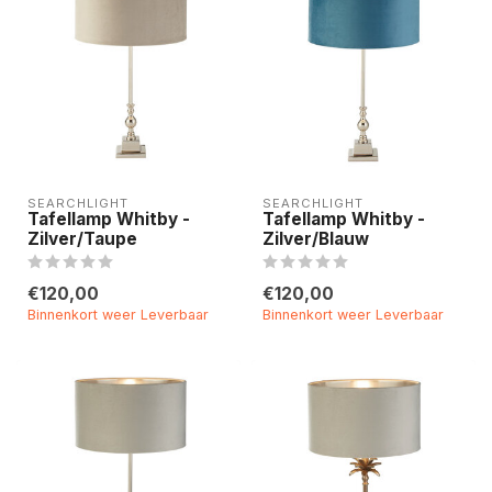
SEARCHLIGHT
SEARCHLIGHT
Tafellamp Whitby -
Tafellamp Whitby -
Zilver/Taupe
Zilver/Blauw
€120,00
€120,00
Binnenkort weer Leverbaar
Binnenkort weer Leverbaar