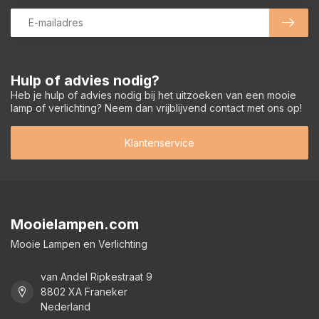
Hulp of advies nodig?
Heb je hulp of advies nodig bij het uitzoeken van een mooie
lamp of verlichting? Neem dan vrijblijvend contact met ons op!
Klantenservice
Mooielampen.com
Mooie Lampen en Verlichting
van Andel Ripkestraat 9
8802 XA Franeker
Nederland