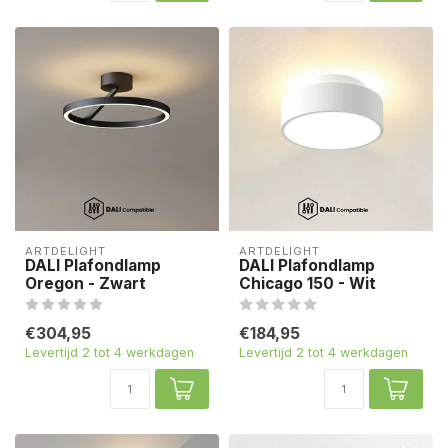
ARTDELIGHT
ARTDELIGHT
DALI Plafondlamp
DALI Plafondlamp
Oregon - Zwart
Chicago 150 - Wit
€304,95
€184,95
Levertijd 2 tot 4 werkdagen
Levertijd 2 tot 4 werkdagen