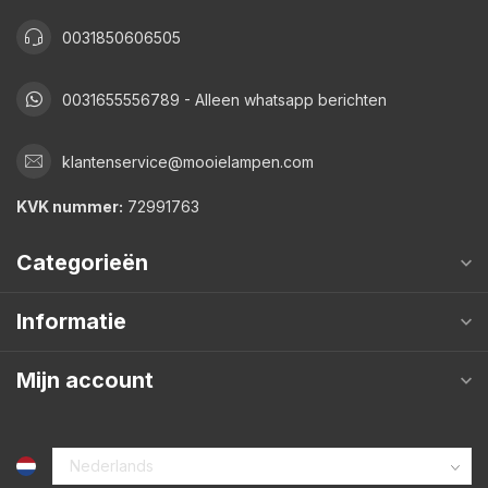
0031850606505
0031655556789 - Alleen whatsapp berichten
klantenservice@mooielampen.com
KVK nummer:
72991763
Categorieën
Informatie
Mijn account