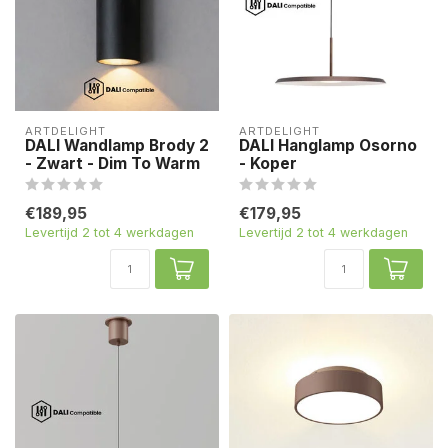
ARTDELIGHT
ARTDELIGHT
DALI Wandlamp Brody 2
DALI Hanglamp Osorno
- Zwart - Dim To Warm
- Koper
€189,95
€179,95
Levertijd 2 tot 4 werkdagen
Levertijd 2 tot 4 werkdagen