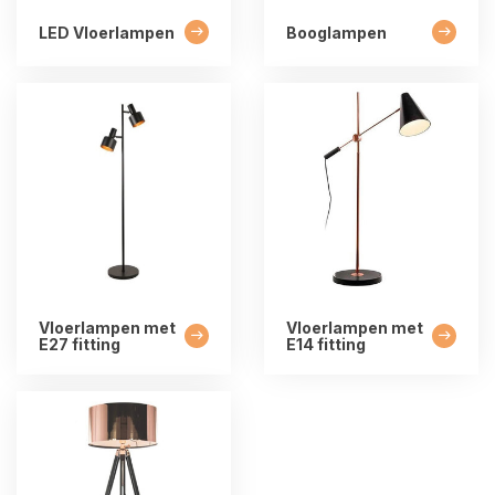
LED Vloerlampen
Booglampen
Vloerlampen met
Vloerlampen met
E27 fitting
E14 fitting