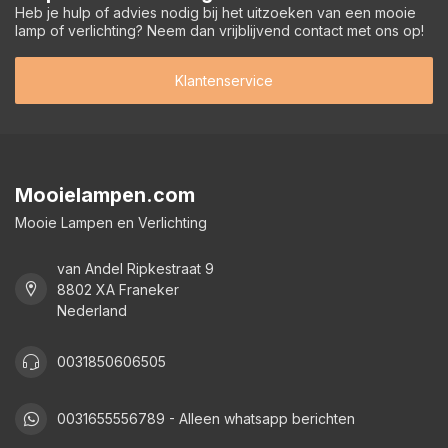
Heb je hulp of advies nodig bij het uitzoeken van een mooie
lamp of verlichting? Neem dan vrijblijvend contact met ons op!
Klantenservice
Mooielampen.com
Mooie Lampen en Verlichting
van Andel Ripkestraat 9
8802 XA Franeker
Nederland
0031850606505
0031655556789 - Alleen whatsapp berichten