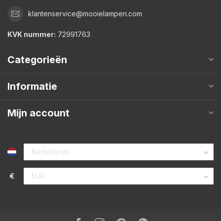
klantenservice@mooielampen.com
KVK nummer:
72991763
Categorieën
Informatie
Mijn account
€