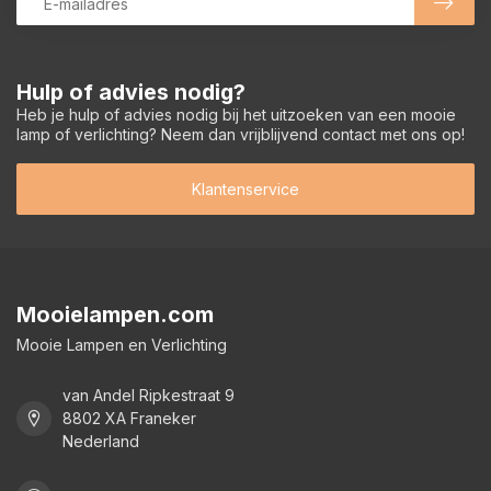
Hulp of advies nodig?
Heb je hulp of advies nodig bij het uitzoeken van een mooie
lamp of verlichting? Neem dan vrijblijvend contact met ons op!
Klantenservice
Mooielampen.com
Mooie Lampen en Verlichting
van Andel Ripkestraat 9
8802 XA Franeker
Nederland