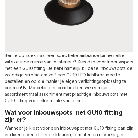
Ben je op zoek naar een specifieke ambiance binnen elke
willekeurige ruimte van je interieur? Kies dan voor Inbouwspots
met een GU10 fitting. Je hebt namelijk bij deze Inbouwspots de
volledige vrijheid om zelf een GU10 LED lichtbron mee te
bestellen en op die manier je eigen verlichtingsoplossing te
creëren! Bij Mooielampen.com hebben we een ruim
assortiment fraai assortiment met prachtige Inbouwspots met
GU10 fitting voor elke ruimte van je huis!
Wat voor Inbouwspots met GU10 fitting
zijn er?
Wanneer je kiest voor een Inbouwspot met GU10 fitting dan zijn
er diverse verschillende kleuren, formaten en uitvoeringen