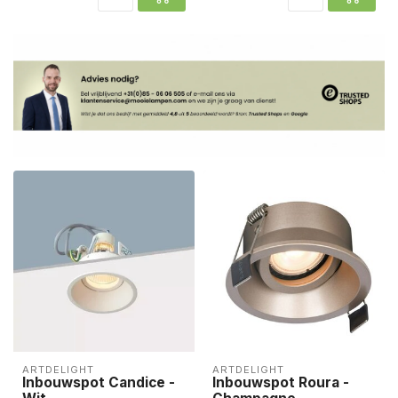
ARTDELIGHT
ARTDELIGHT
Inbouwspot Candice -
Inbouwspot Roura -