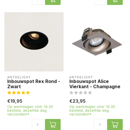
ARTDELIGHT
ARTDELIGHT
Inbouwspot Rex Rond -
Inbouwspot Alice
Zwart
Vierkant - Champagne
€19,95
€23,95
Op werkdagen vóór 14.30
Op werkdagen vóór 14.30
besteld, dezelfde dag
besteld, dezelfde dag
verzonden!*
verzonden!*