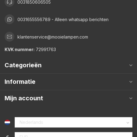
0031850606505
0031655556789 - Alleen whatsapp berichten
klantenservice@mooielampen.com
KVK nummer:
72991763
Categorieën
Informatie
Mijn account