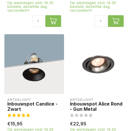
Op werkdagen vóór 14.30
Op werkdagen vóór 14.30
besteld, dezelfde dag
besteld, dezelfde dag
verzonden!*
verzonden!*
ARTDELIGHT
ARTDELIGHT
Inbouwspot Candice -
Inbouwspot Alice Rond
Zwart
- Gun Metal
€15,95
€22,95
Op werkdagen vóór 14.30
Op werkdagen vóór 14.30