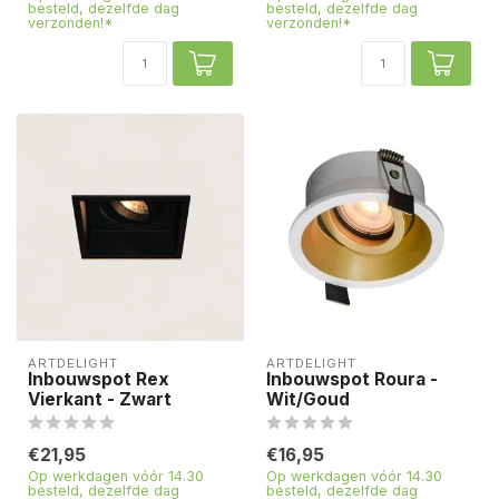
besteld, dezelfde dag
besteld, dezelfde dag
verzonden!*
verzonden!*
ARTDELIGHT
ARTDELIGHT
Inbouwspot Rex
Inbouwspot Roura -
Vierkant - Zwart
Wit/Goud
€21,95
€16,95
Op werkdagen vóór 14.30
Op werkdagen vóór 14.30
besteld, dezelfde dag
besteld, dezelfde dag