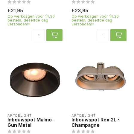
€21,95
€23,95
Op werkdagen vóór 14.30
Op werkdagen vóór 14.30
besteld, dezelfde dag
besteld, dezelfde dag
verzonden!*
verzonden!*
ARTDELIGHT
ARTDELIGHT
Inbouwspot Malmo -
Inbouwspot Rex 2L -
Gun Metal
Champagne